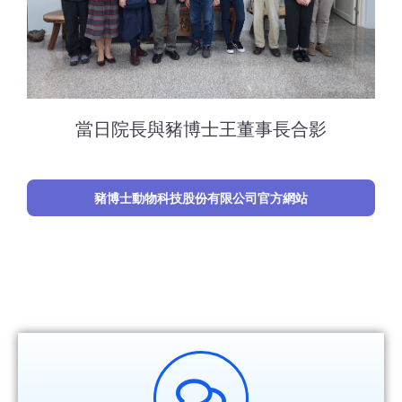
當日院長與豬博士王董事長合影
豬博士動物科技股份有限公司官方網站