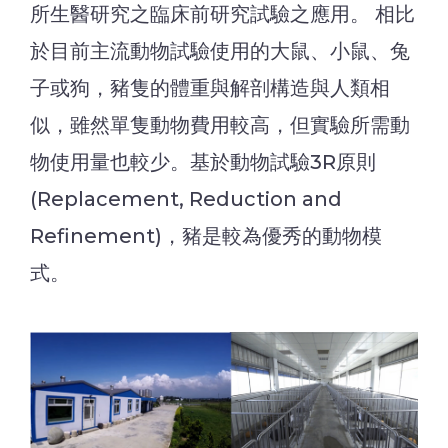
所生醫研究之臨床前研究試驗之應用。 相比
於目前主流動物試驗使用的大鼠、小鼠、兔
子或狗，豬隻的體重與解剖構造與人類相
似，雖然單隻動物費用較高，但實驗所需動
物使用量也較少。基於動物試驗3R原則
(Replacement, Reduction and
Refinement)，豬是較為優秀的動物模
式。