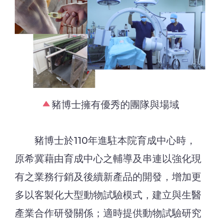
豬博士擁有優秀的團隊與場域
豬博士於110年進駐本院育成中心時，
原希冀藉由育成中心之輔導及串連以強化現
有之業務行銷及後續新產品的開發，增加更
多以客製化大型動物試驗模式，建立與生醫
產業合作研發關係；適時提供動物試驗研究