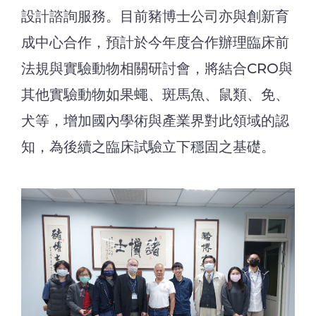
設計諮詢服務。目前豬博士公司亦與創新育
成中心合作，預計於今年度合作辦理臨床前
法規與實驗動物相關研討會，將結合CRO與
其他實驗動物如果蠅、斑馬魚、鼠類、免、
犬等，增加國內學術與產業界對此領域的認
知，為後續之臨床試驗立下穩固之基礎。