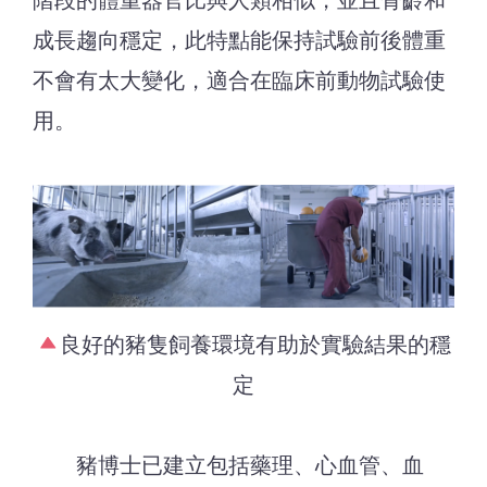
成長趨向穩定，此特點能保持試驗前後體重
不會有太大變化，適合在臨床前動物試驗使
用。
良好的豬隻飼養環境有助於實驗結果的穩
定
豬博士已建立包括藥理、心血管、血