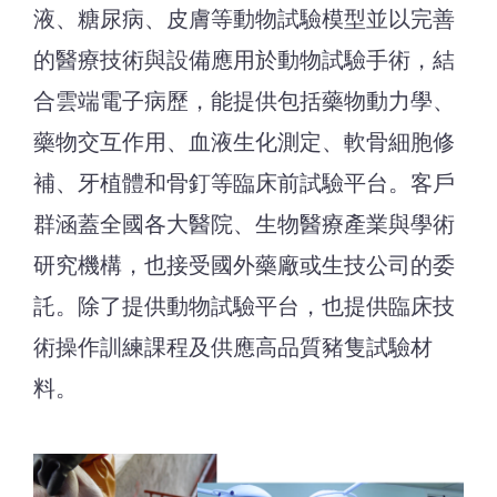
液、糖尿病、皮膚等動物試驗模型並以完善
的醫療技術與設備應用於動物試驗手術，結
合雲端電子病歷，能提供包括藥物動力學、
藥物交互作用、血液生化測定、軟骨細胞修
補、牙植體和骨釘等臨床前試驗平台。客戶
群涵蓋全國各大醫院、生物醫療產業與學術
研究機構，也接受國外藥廠或生技公司的委
託。除了提供動物試驗平台，也提供臨床技
術操作訓練課程及供應高品質豬隻試驗材
料。