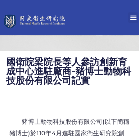
國衛院梁院長等人參訪創新育
成中心進駐廠商-豬博士動物科
技股份有限公司記實
豬博士動物科技股份有限公司(以下簡稱
豬博士)於110年4月進駐國家衛生研究院創