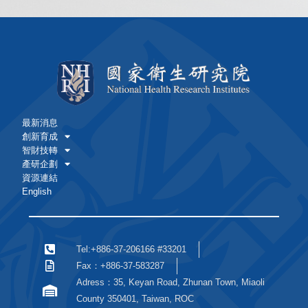
最新消息
創新育成
智財技轉
產研企劃
資源連結
English
Tel:+886-37-206166 #33201
Fax：+886-37-583287
Adress：35, Keyan Road, Zhunan Town, Miaoli
County 350401, Taiwan, ROC