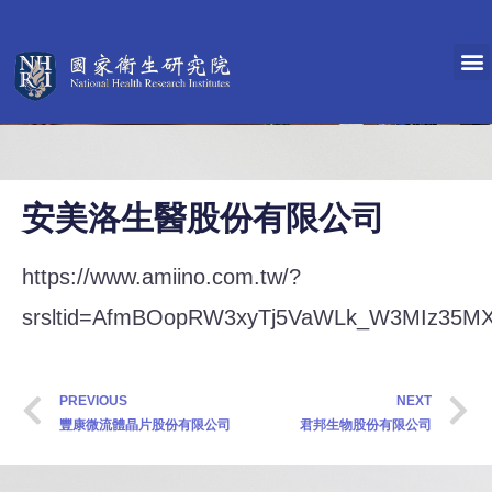
安美洛生醫股份有限公司
https://www.amiino.com.tw/?
srsltid=AfmBOopRW3xyTj5VaWLk_W3MIz35MX
PREVIOUS
NEXT
豐康微流體晶片股份有限公司
君邦生物股份有限公司