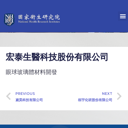
宏泰生醫科技股份有限公司
眼球玻璃體材料開發
PREVIOUS
NEXT
崴昊科技有限公司
桓宇化研股份有限公司