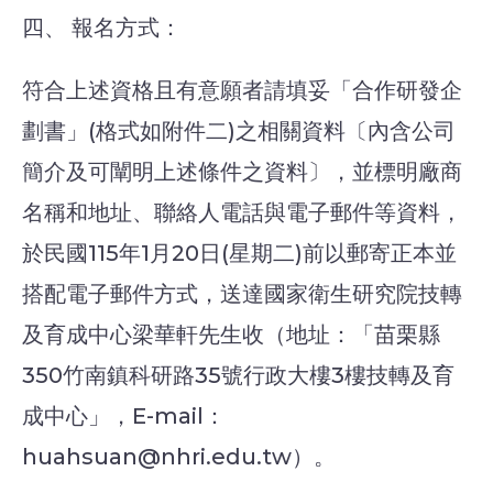
四、 報名方式：
符合上述資格且有意願者請填妥「合作研發企
劃書」(格式如附件二)之相關資料〔內含公司
簡介及可闡明上述條件之資料〕，並標明廠商
名稱和地址、聯絡人電話與電子郵件等資料，
於民國115年1月20日(星期二)前以郵寄正本並
搭配電子郵件方式，送達國家衛生研究院技轉
及育成中心梁華軒先生收（地址：「苗栗縣
350竹南鎮科研路35號行政大樓3樓技轉及育
成中心」，E-mail：
huahsuan@nhri.edu.tw）。