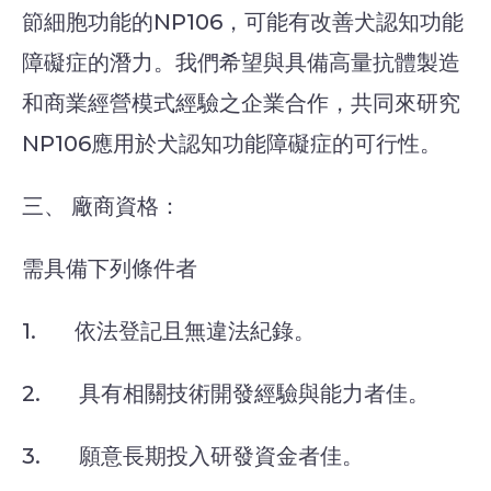
節細胞功能的NP106，可能有改善犬認知功能
障礙症的潛力。我們希望與具備高量抗體製造
和商業經營模式經驗之企業合作，共同來研究
NP106應用於犬認知功能障礙症的可行性。
三、 廠商資格：
需具備下列條件者
1. 依法登記且無違法紀錄。
2. 具有相關技術開發經驗與能力者佳。
3. 願意長期投入研發資金者佳。