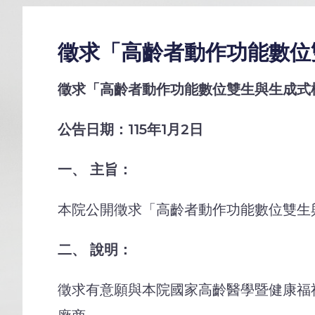
徵求「高齡者動作功能數位雙
徵求「高齡者動作功能數位雙生與生成式模擬研
公告日期：115年1月2日
一、 主旨：
本院公開徵求「高齡者動作功能數位雙生
二、 說明：
徵求有意願與本院國家高齡醫學暨健康福