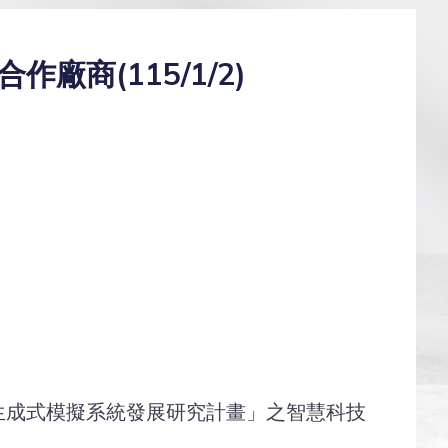
商(115/1/2)
生成式模擬系統發展研究計畫」之智慧科技