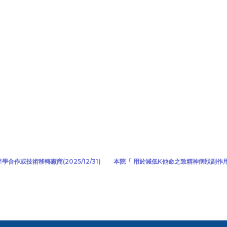
或技術移轉廠商(2025/12/31)