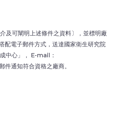
簡介及可闡明上述條件之資料〕，並標明廠
本並搭配電子郵件方式，送達國家衛生研究院
心」， E-mail：
郵件通知符合資格之廠商。