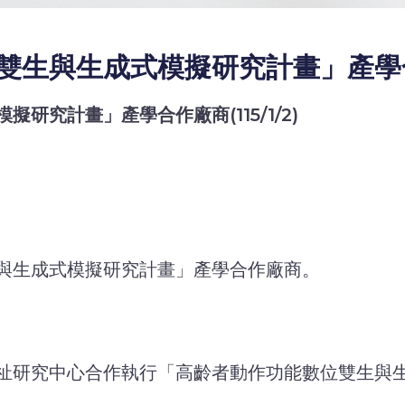
生與生成式模擬研究計畫」產學合作廠
究計畫」產學合作廠商(115/1/2)
與生成式模擬研究計畫」產學合作廠商。
祉研究中心合作執行「高齡者動作功能數位雙生與