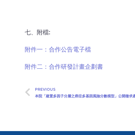
七、附檔:
附件一：合作公告電子檔
附件二：合作研發計畫企劃書
PREVIOUS
本院「建置多因子分層之癌症多基因風險分數模型」公開徵求產學合作