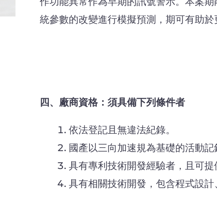
作功能異常作為早期的訊號警示。本案期
統參數的改變進行模擬預測，期可有助於
四、廠商資格：須具備下列條件者
依法登記且無違法紀錄。
國產以三向加速規為基礎的活動記
具有專利技術開發經驗者，且可提
具有相關技術開發，包含程式設計