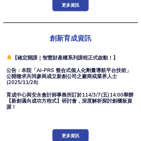
更多資訊
創新育成資訊
【確定開課｜智慧財產權系列課程正式啟動！】
公告：本院「AI-PRS 整合式個人化劑量導航平台技術」
公開徵求共同參與成立新創公司之廠商或業界人士
(2025/11/28)
育成中心與安永會計師事務所訂於114/3/7(五)14:00舉辦
【新創邁向成功方程式】研討會，深度解析探討創櫃板資
源！
更多資訊