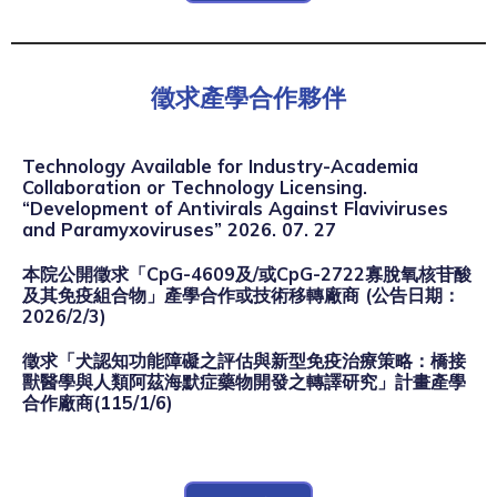
徵求產學合作夥伴
Technology Available for Industry-Academia
Collaboration or Technology Licensing.
“Development of Antivirals Against Flaviviruses
and Paramyxoviruses” 2026. 07. 27
本院公開徵求「CpG-4609及/或CpG-2722寡脫氧核苷酸
及其免疫組合物」產學合作或技術移轉廠商 (公告日期：
2026/2/3)
徵求「犬認知功能障礙之評估與新型免疫治療策略：橋接
獸醫學與人類阿茲海默症藥物開發之轉譯研究」計畫產學
合作廠商(115/1/6)