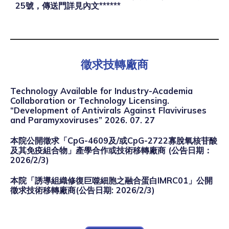
25號，傳送門詳見內文******
徵求技轉廠商
Technology Available for Industry-Academia
Collaboration or Technology Licensing.
“Development of Antivirals Against Flaviviruses
and Paramyxoviruses” 2026. 07. 27
本院公開徵求「CpG-4609及/或CpG-2722寡脫氧核苷酸
及其免疫組合物」產學合作或技術移轉廠商 (公告日期：
2026/2/3)
本院「誘導組織修復巨噬細胞之融合蛋白IMRC01」公開
徵求技術移轉廠商(公告日期: 2026/2/3)