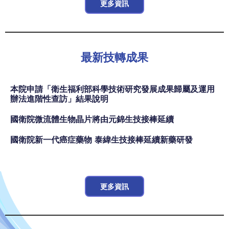
更多資訊
最新技轉成果
本院申請「衛生福利部科學技術研究發展成果歸屬及運用
辦法進階性查訪」結果說明
國衛院微流體生物晶片將由元錦生技接棒延續
國衛院新一代癌症藥物 泰緯生技接棒延續新藥研發
更多資訊