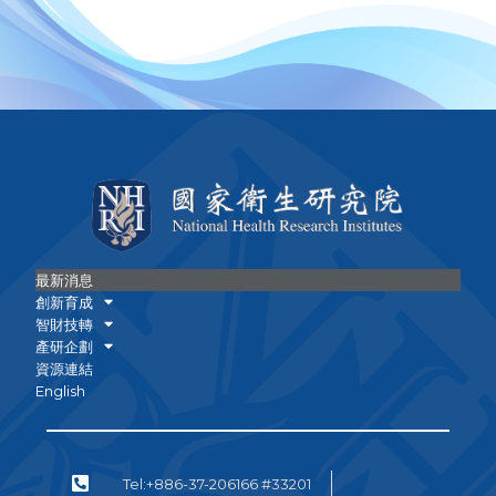
最新消息
創新育成
智財技轉
產研企劃
資源連結
English
Tel:+886-37-206166 #33201