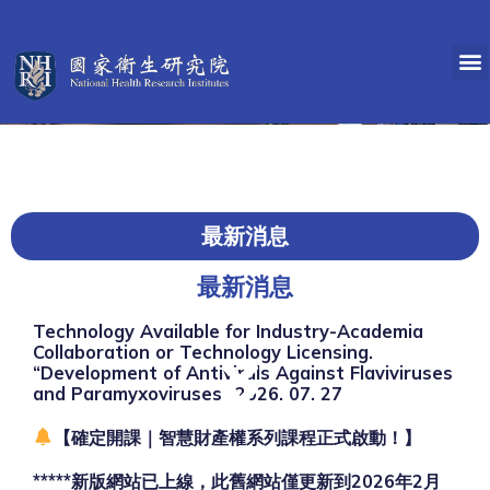
最新消息
最新消息
Technology Available for Industry-Academia
Collaboration or Technology Licensing.
“Development of Antivirals Against Flaviviruses
and Paramyxoviruses” 2026. 07. 27
【確定開課｜智慧財產權系列課程正式啟動！】
*****新版網站已上線，此舊網站僅更新到2026年2月