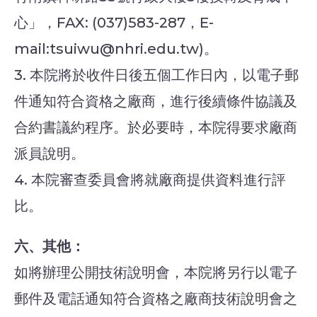
心」，FAX: (037)583-287，E-
mail:tsuiwu@nhri.edu.tw)。
3. 本院將於收件日後五個工作日內，以電子郵
件通知符合資格之廠商，進行後續條件協議及
合約書議約程序。於必要時，本院得要求廠商
派員說明。
4. 本院審查委員會將就廠商提供資料進行評
比。
六、其他：
如將辦理公開技術說明會，本院將另行以電子
郵件及電話通知符合資格之廠商技術說明會之