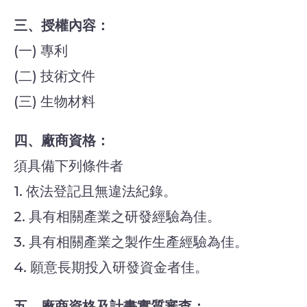
三、授權內容：
(一) 專利
(二) 技術文件
(三) 生物材料
四、廠商資格：
須具備下列條件者
1. 依法登記且無違法紀錄。
2. 具有相關產業之研發經驗為佳。
3. 具有相關產業之製作生產經驗為佳。
4. 願意長期投入研發資金者佳。
五、廠商資格及計畫實質審查：