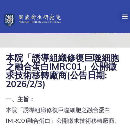
本院「誘導組織修復巨噬細胞
之融合蛋白IMRC01」公開徵
求技術移轉廠商(公告日期:
2026/2/3)
一、主旨：
本院「誘導組織修復巨噬細胞之融合蛋白
IMRC01融合蛋白」公開徵求技術移轉廠商。