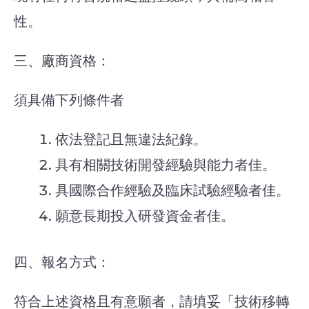
性。
三、廠商資格：
須具備下列條件者
依法登記且無違法紀錄。
具有相關技術開發經驗與能力者佳。
具國際合作經驗及臨床試驗經驗者佳。
願意長期投入研發資金者佳。
四、報名方式：
符合上述資格且有意願者，請填妥「技術移轉