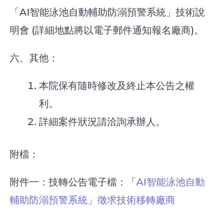
「AI智能泳池自動輔助防溺預警系統」技術說
明會 (詳細地點將以電子郵件通知報名廠商)。
六、其他：
本院保有隨時修改及終止本公告之權
利。
詳細案件狀況請洽詢承辦人。
附檔：
附件一：技轉公告電子檔：「
AI智能泳池自動
輔助防溺預警系統」徵求技術移轉廠商