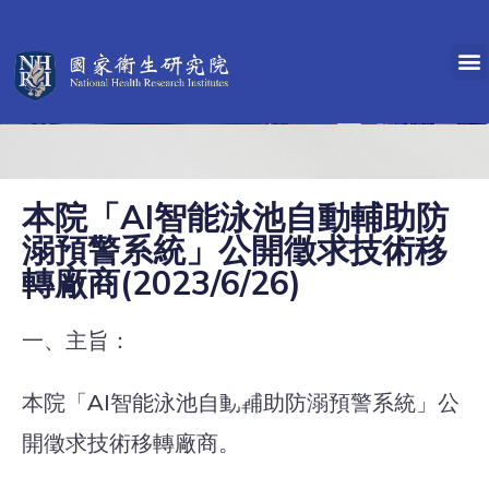
本院「AI智能泳池自動輔助防
溺預警系統」公開徵求技術移
轉廠商(2023/6/26)
一、主旨：
本院「AI智能泳池自動輔助防溺預警系統」公
開徵求技術移轉廠商。