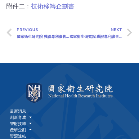
附件二：
技術移轉企劃書
PREVIOUS
NEXT
國家衛生研究院 獲證專利讓售公告 (2023/6/15)
國家衛生研究院 獲證專利讓售公告 (2023/7/3)
最新消息
創新育成
智財技轉
產研企劃
資源連結