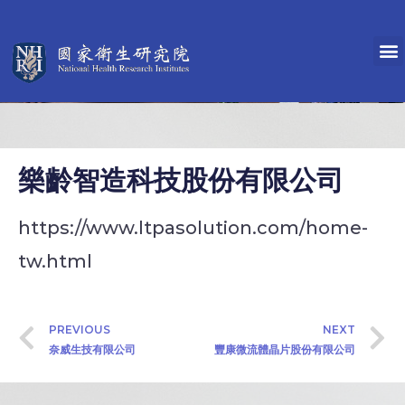
樂齡智造科技股份有限公司
https://www.ltpasolution.com/home-
tw.html
PREVIOUS
NEXT
奈威生技有限公司
豐康微流體晶片股份有限公司