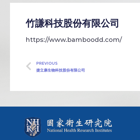
竹謙科技股份有限公司
https://www.bamboodd.com/
PREVIOUS
捷立康生物科技股份有限公司