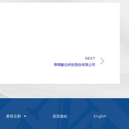
NEXT
華碼數位科技股份有限公司
產研企劃
資源連結
English