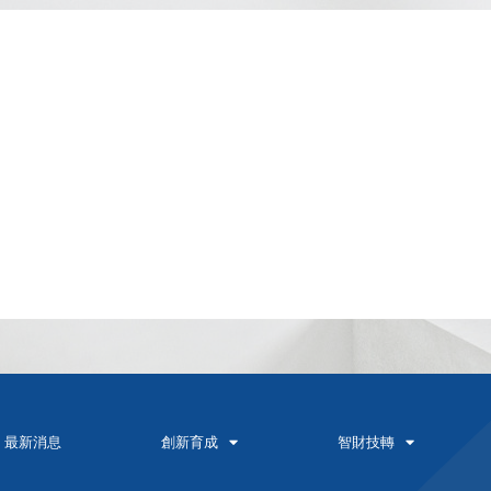
最新消息
創新育成
智財技轉