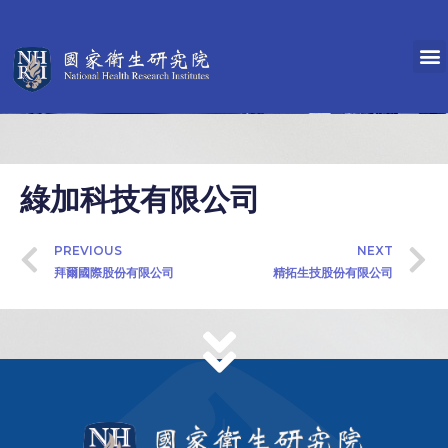
綠加科技有限公司
PREVIOUS
NEXT
拜爾國際股份有限公司
精拓生技股份有限公司