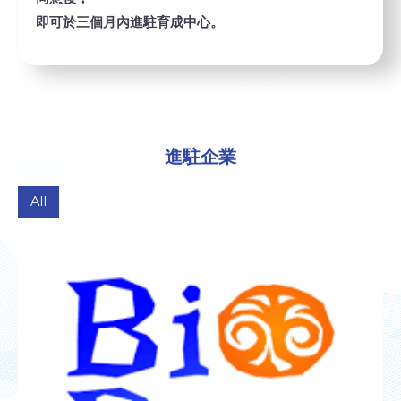
即可於三個月內進駐育成中心。
進駐企業
All