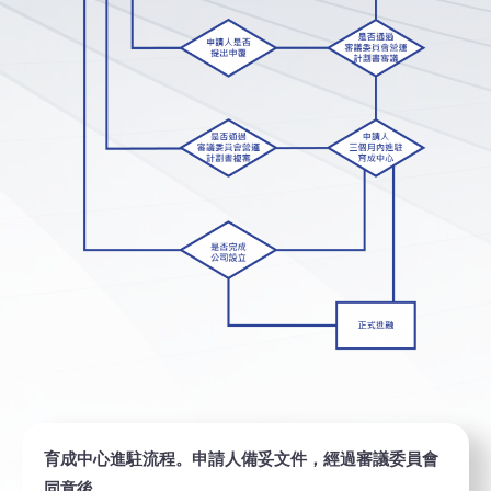
育成中心進駐流程。申請人備妥文件，經過審議委員會
同意後，