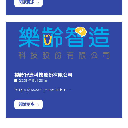
閱讀更多 →
樂齡智造科技股份有限公司
2025 年 5 月 29 日
https://www.ltpasolution. …
閱讀更多 →