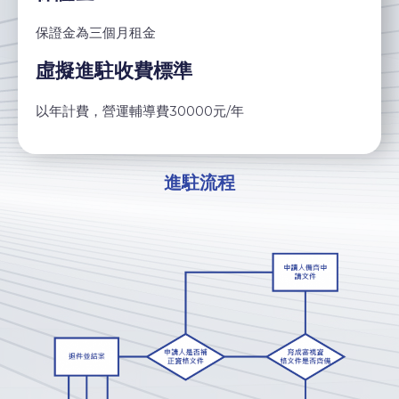
保證金為三個月租金
虛擬進駐收費標準
以年計費，營運輔導費30000元/年
進駐流程