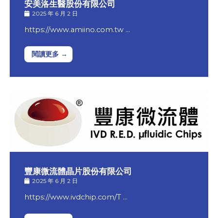
安美洛生醫股份有限公司
2025 年 6 月 2 日
https://www.amiino.com.tw …
閱讀更多 →
豐康微流體晶片股份有限公司
2025 年 6 月 2 日
https://www.ivdchip.com/T …