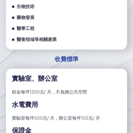
生物技術
藥物發展
醫學工程
醫衛領域等相關產業
收費標準
實驗室、辦公室
租金每坪1200元/ 月，不負擔公共空間
水電費用
實驗室每坪500元/ 月，辦公室每坪105元/ 月
保證金