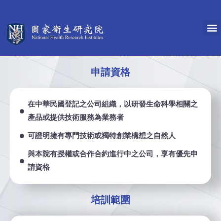
申請資格
在中華民國登記之公司組織，以研發生命科學相關之
產品或提供技術服務為業務者
可證明擁有專門技術或獨特創業構想之自然人
與本院有授權或合作合約進行中之公司，享有優先申
請資格
培訓範圍