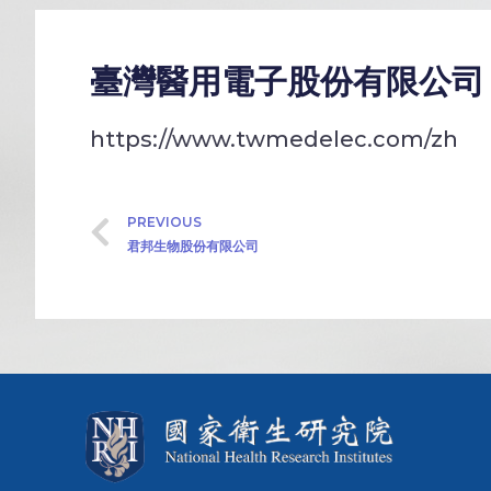
臺灣醫用電子股份有限公司
https://www.twmedelec.com/zh
PREVIOUS
君邦生物股份有限公司