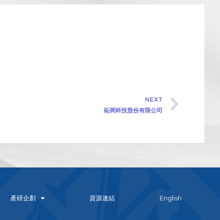
NEXT
袥弼科技股份有限公司
產研企劃
資源連結
English