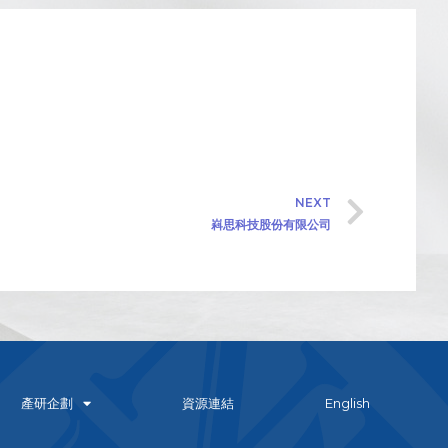
NEXT
嵙思科技股份有限公司
產研企劃
資源連結
English