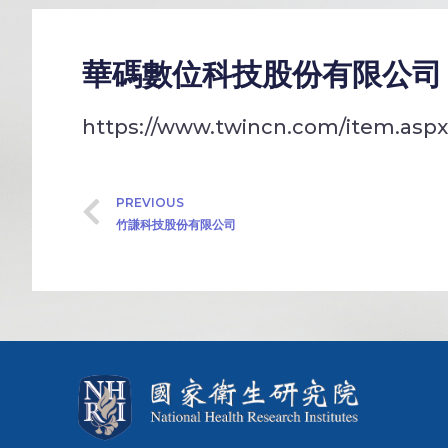
華碼數位科技股份有限公司
https://www.twincn.com/item.asp
PREVIOUS
竹謙科技股份有限公司