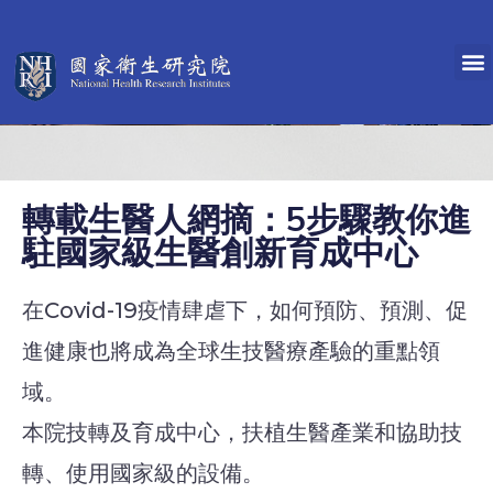
轉載生醫人網摘：5步驟教你進
駐國家級生醫創新育成中心
在Covid-19疫情肆虐下，如何預防、預測、促
進健康也將成為全球生技醫療產驗的重點領
域。
本院技轉及育成中心，扶植生醫產業和協助技
轉、使用國家級的設備。