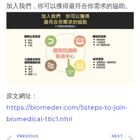
加入我們，你可以獲得最符合你需求的協助。
原文網址：
https://biomeder.com/5steps-to-join-
biomedical-ttic1.nhri
PREVIOUS
NEXT