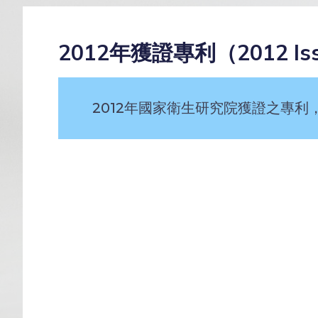
2012年獲證專利（2012 Is
2012年國家衛生研究院獲證之專