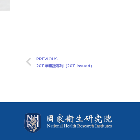
PREVIOUS
2011年獲證專利（2011 Issued）