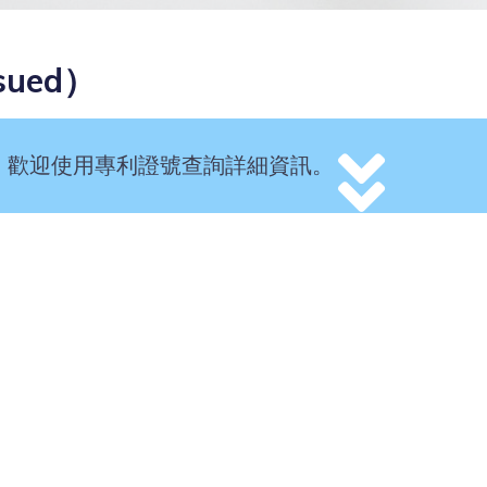
sued）
利，歡迎使用專利證號查詢詳細資訊。