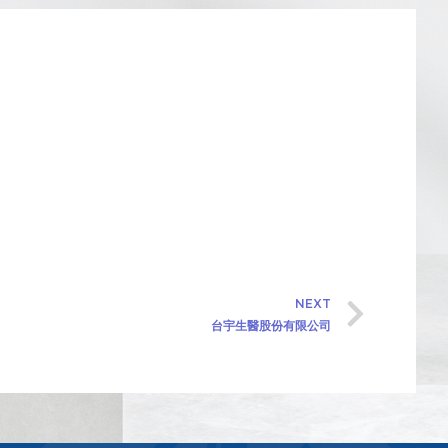
NEXT
台宇生醫股份有限公司