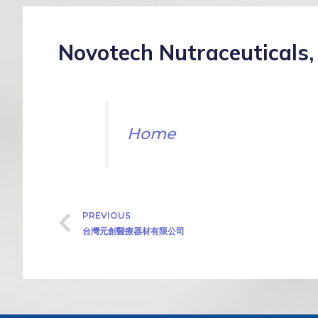
Novotech Nutraceuticals, 
Home
PREVIOUS
台灣元創醫療器材有限公司