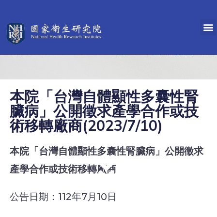
本院「台灣自體顯性多囊性腎
臟病」公開徵求產學合作或技
術移轉廠商(2023/7/10)
本院「台灣自體顯性多囊性腎臟病」公
開徵求
產學合作或技術移轉廠商
公告日期：112年7月10日