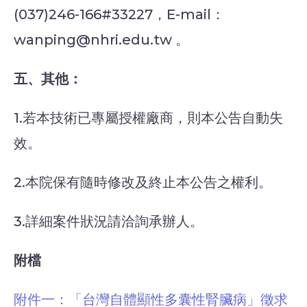
(037)246-166#33227，E-mail：
wanping@nhri.edu.tw 。
五、其他：
1.若本技術已專屬授權廠商，則本公告自動失
效。
2.本院保有隨時修改及終止本公告之權利。
3.詳細案件狀況請洽詢承辦人。
附檔
附件一：「台灣自體顯性多囊性腎臟病」徵求