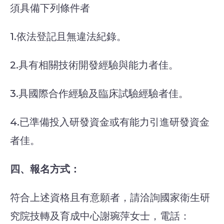
須具備下列條件者
1.依法登記且無違法紀錄。
2.具有相關技術開發經驗與能力者佳。
3.具國際合作經驗及臨床試驗經驗者佳。
4.已準備投入研發資金或有能力引進研發資金
者佳。
四、報名方式：
符合上述資格且有意願者，請洽詢國家衛生研
究院技轉及育成中心謝琬萍女士，電話：