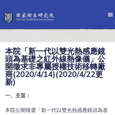
本院「新一代以雙光熱感應鏡
頭為基礎之紅外線熱像儀」公
開徵求非專屬授權技術移轉廠
商(2020/4/14)(2020/4/22更
新)
一、主旨：
本院公開徵選「新一代以雙光熱感應鏡頭為基