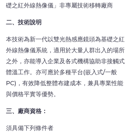
礎之紅外線熱像儀」非專屬技術移轉廠商
二、技術說明
本技術為新一代以雙光熱感應鏡頭為基礎之紅
外線熱像儀系統，適用於大量人群出入的場所
之外，亦能導入企業及各式機構協助非接觸式
體溫工作。亦可應於多種平台(嵌入式/一般
PC)，有效降低整體布建成本，兼具專業性能
與價格平實等優勢。
三、廠商資格：
須具備下列條件者