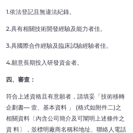
1.依法登記且無違法紀錄。
2.具有相關技術開發經驗及能力者佳。
3.具國際合作經驗及臨床試驗經驗者佳。
4.願意長期投入研發資金者。
四、審查：
符合上述資格且有意願者，請填妥「技術移轉
企劃書— 壹、基本資料 」 (格式如附件二)之
相關資料〔內含公司簡介及可闡明上述條件之
資 料〕，並標明廠商名稱和地址、聯絡人電話