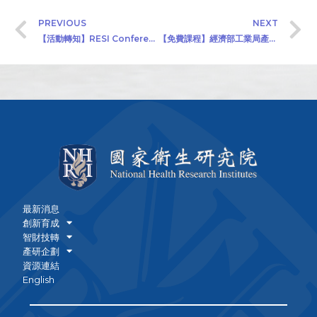
PREVIOUS
NEXT
【活動轉知】RESI Conference 2020
【免費課程】經濟部工業局產業升級轉型人才培訓補助計畫
最新消息
創新育成
智財技轉
產研企劃
資源連結
English