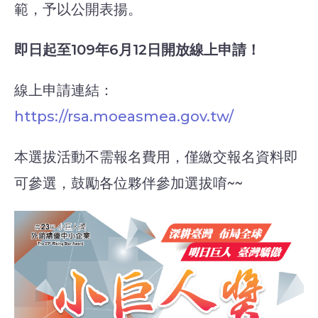
範，予以公開表揚。
即日起至109年6月12日開放線上申請！
線上申請連結：
https://rsa.moeasmea.gov.tw/
本選拔活動不需報名費用，僅繳交報名資料即
可參選，鼓勵各位夥伴參加選拔唷~~