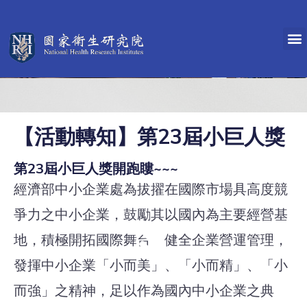
【活動轉知】第23屆小巨人獎
第23屆小巨人獎開跑瞜~~~
經濟部中小企業處為拔擢在國際市場具高度競
爭力之中小企業，鼓勵其以國內為主要經營基
地，積極開拓國際舞台，健全企業營運管理，
發揮中小企業「小而美」、「小而精」、「小
而強」之精神，足以作為國內中小企業之典