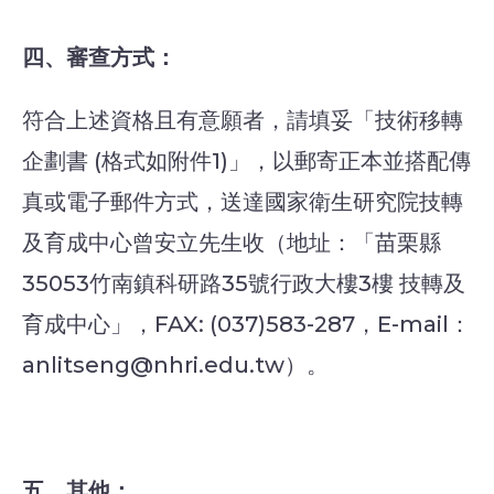
四、審查方式：
符合上述資格且有意願者，請填妥「技術移轉
企劃書 (格式如附件1)」，以郵寄正本並搭配傳
真或電子郵件方式，送達國家衛生研究院技轉
及育成中心曾安立先生收（地址：「苗栗縣
35053竹南鎮科研路35號行政大樓3樓 技轉及
育成中心」，FAX: (037)583-287，E-mail：
anlitseng@nhri.edu.tw）。
五、其他：