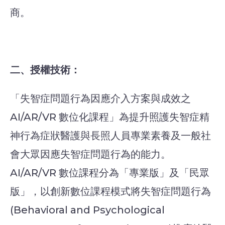
商。
二、授權技術：
「失智症問題行為因應介入方案與成效之
AI/AR/VR 數位化課程」為提升照護失智症精
神行為症狀醫護與長照人員專業素養及一般社
會大眾因應失智症問題行為的能力。
AI/AR/VR 數位課程分為「專業版」及「民眾
版」，以創新數位課程模式將失智症問題行為
(Behavioral and Psychological