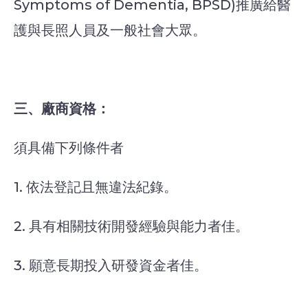
Symptoms of Dementia, BPSD)推廣給醫
護與長照人員及一般社會大眾。
三、廠商資格：
須具備下列條件者
1. 依法登記且無違法紀錄。
2. 具有相關技術開發經驗與能力者佳。
3. 願意長期投入研發資金者佳。