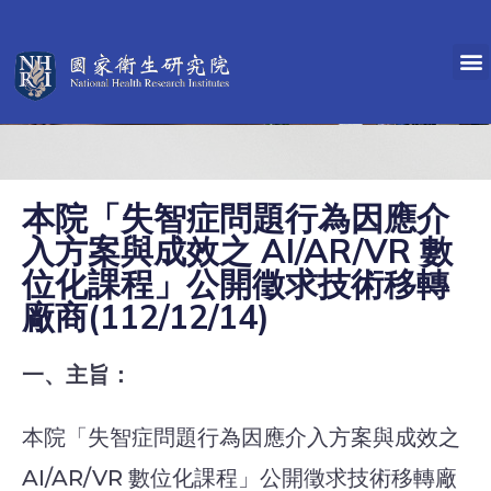
本院「失智症問題行為因應介
入方案與成效之 AI/AR/VR 數
位化課程」公開徵求技術移轉
廠商(112/12/14)
一、主旨：
本院「失智症問題行為因應介入方案與成效之
AI/AR/VR 數位化課程」公開徵求技術移轉廠