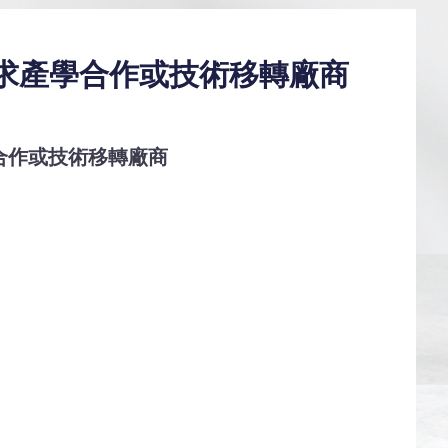
徵求產學合作或技術移轉廠商
合作或技術移轉廠商