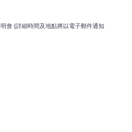
術說明會 (詳細時間及地點將以電子郵件通知