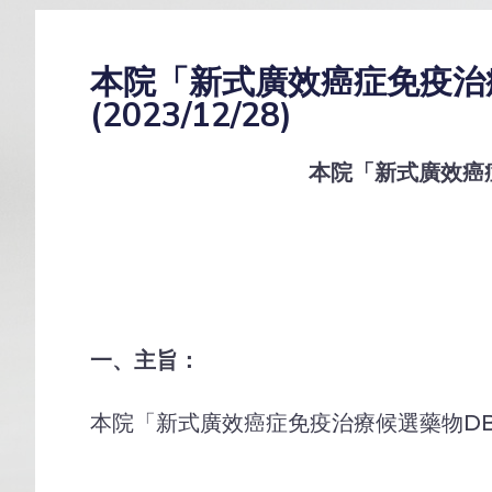
本院「新式廣效癌症免疫治療
(2023/12/28)
本院「新式廣效癌
一、主旨：
本院「新式廣效癌症免疫治療候選藥物DB