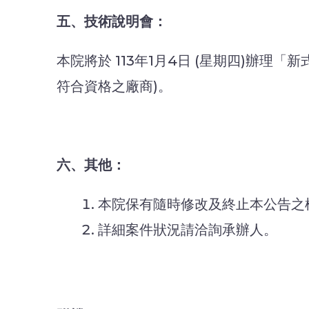
五、技術說明會：
本院將於 113年1月4日 (星期四)辦理
符合資格之廠商)。
六、其他：
本院保有隨時修改及終止本公告之
詳細案件狀況請洽詢承辦人。