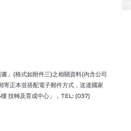
書」(格式如附件三)之相關資料(內含公司
郵寄正本並搭配電子郵件方式，送達國家
轉及育成中心」，TEL: (037)