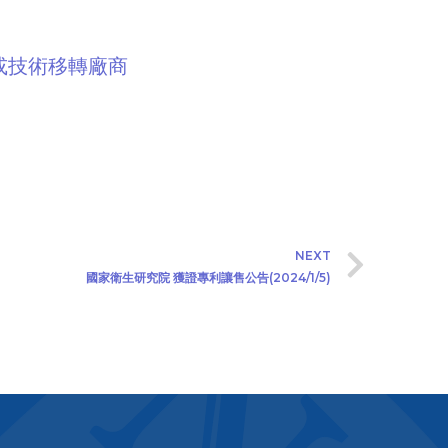
或技術移轉廠商
NEXT
國家衛生研究院 獲證專利讓售公告(2024/1/5)