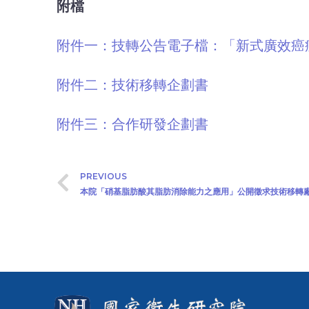
附檔
附件一：技轉公告電子檔：「新式廣效癌症
附件二：技術移轉企劃書
附件三：合作研發企劃書
PREVIOUS
本院「硝基脂肪酸其脂肪消除能力之應用」公開徵求技術移轉廠商(20