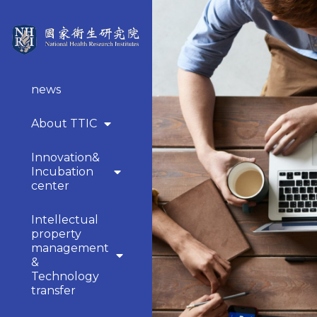
news
About TTIC
Innovation&
Incubation
center
Intellectual
property
management
&
Technology
transfer