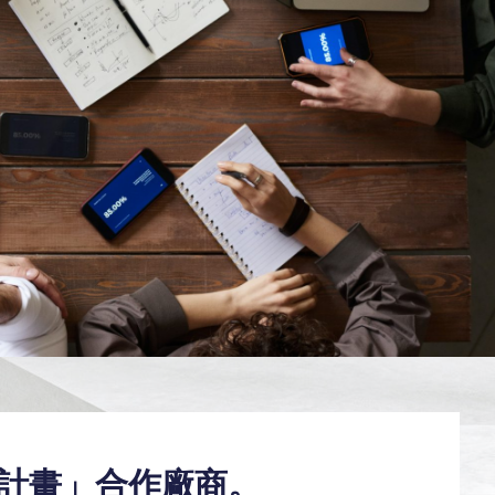
計畫」合作廠商。