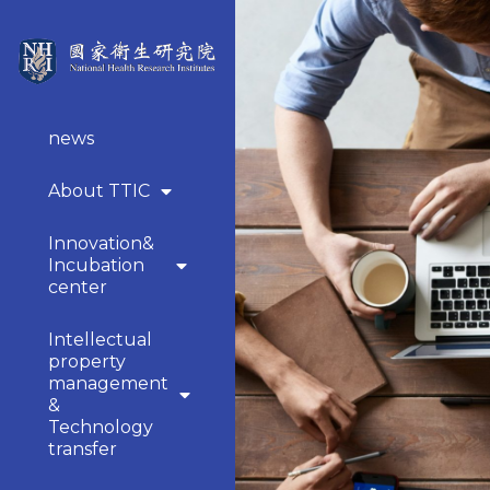
news
About TTIC
Innovation&
Incubation
center
Intellectual
property
management
&
Technology
transfer