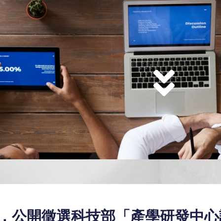
，公開徵選科技部「產學研發中心