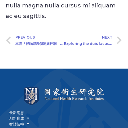
nulla magna nulla cursus mi aliquam
ac eu sagittis.
PREVIOUS
NEXT
本院「舒眠環境偵測與控制」公開徵求技術移轉廠商(2021/1/20)
Exploring the duis lacus turpis faucibus
最新消息
創新育成
智財技轉