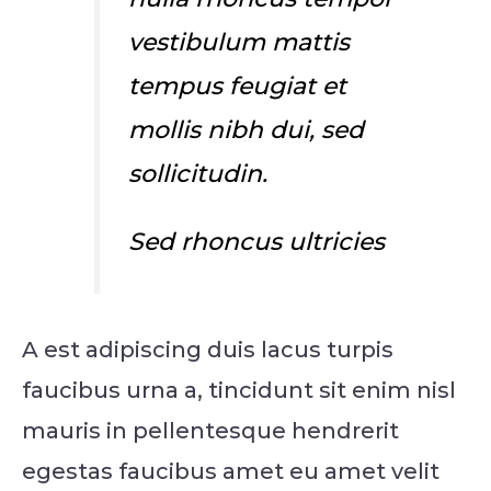
vestibulum mattis
tempus feugiat et
mollis nibh dui, sed
sollicitudin.
Sed rhoncus ultricies
A est adipiscing duis lacus turpis
faucibus urna a, tincidunt sit enim nisl
mauris in pellentesque hendrerit
egestas faucibus amet eu amet velit