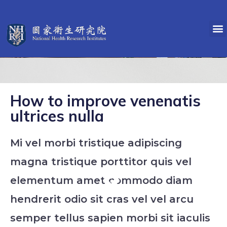
How to improve venenatis
ultrices nulla
Mi vel morbi tristique adipiscing
magna tristique porttitor quis vel
elementum amet commodo diam
hendrerit odio sit cras vel vel arcu
semper tellus sapien morbi sit iaculis