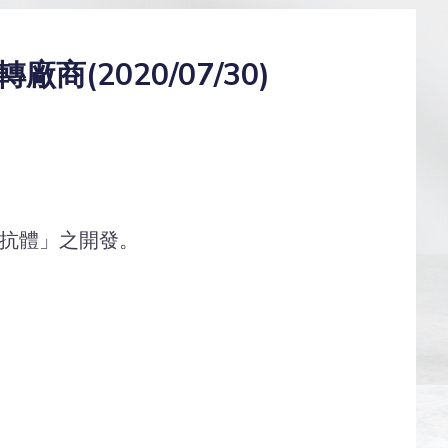
2020/07/30)
性抗體」之開發。