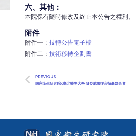
六、其他：
本院保有隨時修改及終止本公告之權利。
附件
附件一：
技轉公告電子檔
附件二：
技術移轉企劃書
PREVIOUS
國家衛生研究院x臺北醫學大學 研發成果聯合招商媒合會