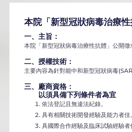
本院「新型冠狀病毒治療性抗體
一、主旨：
本院「新型冠狀病毒治療性抗體」公開徵
二、授權技術：
主要內容為針對能中和新型冠狀病毒(SAR
三、廠商資格：
以須具備下列條件者為宜
依法登記且無違法紀錄。
具有相關技術開發經驗及能力者佳
具國際合作經驗及臨床試驗經驗者