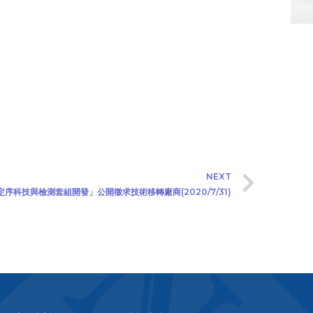
NEXT
序科技與檢測套組開發」公開徵求技術移轉廠商(2020/7/31)