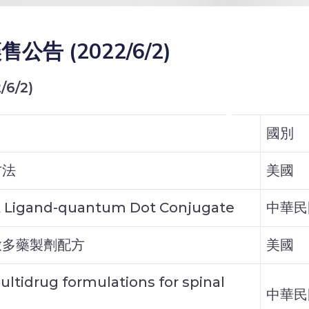
 (2022/6/2)
6/2)
國別
方法
美國
A Ligand-quantum Dot Conjugate
中華民
放多藥製劑配方
美國
ultidrug formulations for spinal
中華民