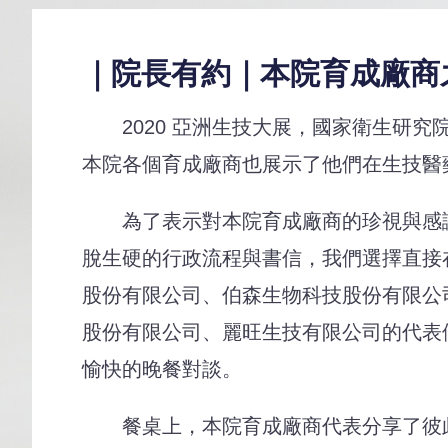
｜院長有約｜本院育成廠商
2020 亞洲生技大展，國家衛生研究
本院各個育成廠商也展示了他們在生技醫
為了表示對本院育成廠商的珍視與感謝，
脫生硬的行政流程與書信，我們選擇直接
股份有限公司、伯森生物科技股份有限公
股份有限公司、麗旺生技有限公司的代表
愉快的晚餐對談。
餐桌上，本院育成廠商代表分享了彼此