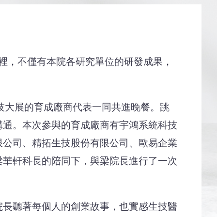
裡，不僅有本院各研究單位的研發成果，
技大展的育成廠商代表一同共進晚餐。跳
溝通。本次參與的育成廠商有宇鴻系統科技
限公司、精拓生技股份有限公司、歐易企業
梁華軒科長的陪同下，與梁院長進行了一次
長聽著每個人的創業故事，也實感生技醫