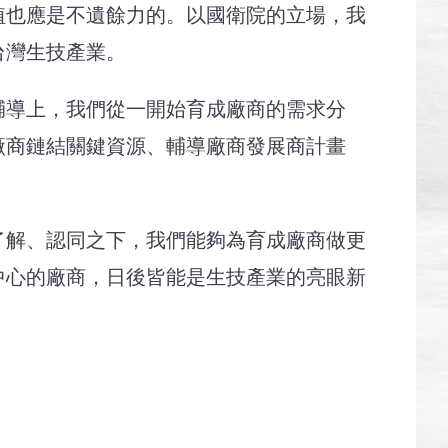
植也應是不遺餘力的。以國衛院的立場，我
台灣生技產業。
導上，我們從一開始育成廠商的需求分
廠商鏈結關鍵資源、輔導廠商發展商計畫
解、認同之下，我們能夠為育成廠商做更
中心的廠商，日後皆能是生技產業的亮眼新