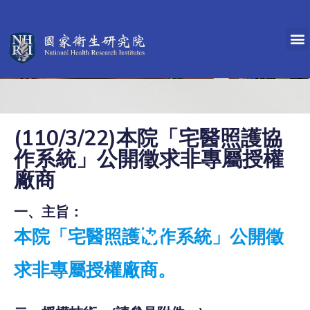
(110/3/22)本院「宅醫照護協
作系統」公開徵求非專屬授權
廠商
一、主旨：
本院「宅醫照護協作系統」公開徵
求非專屬授權廠商。