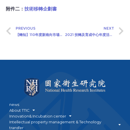
附件二：
技術移轉企劃書
PREVIOUS
NEXT
【轉知】110年度新南向市場創新行銷開發計畫 －印度數位醫療群聚拓銷－受理申請
2021 技轉及育成中心年度活動行事曆
news
About TTIC
Innovation& Incubation center
Intellectual property management & Technology
transfer