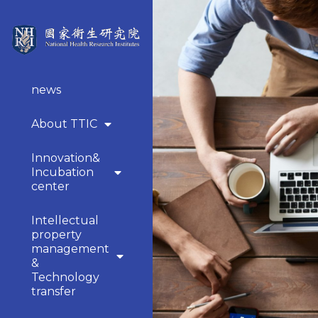
news
About TTIC
Innovation&
Incubation
center
Intellectual
property
management
&
Technology
transfer