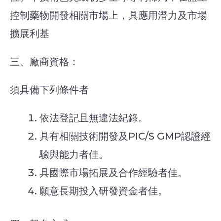
控制藥物開發相關市場上，具應用潛力及市場
擴展利基
三、廠商資格：
須具備下列條件者
依法登記且無違法紀錄。
具有相關技術開發及PIC/S GMP認證經
驗與能力者佳。
具國際市場拓展及合作經驗者佳。
願意長期投入研發資金者佳。