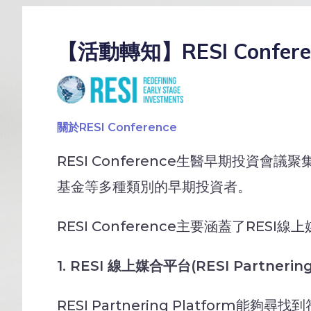
【活動轉知】RESI Conferen
關於RESI Conference
RESI Conference生醫早期投資
基金等多種類別的早期投資者。
RESI Conference主要涵蓋了RES
1. RESI
線上媒合平台
(RESI Partnerin
RESI Partnering Platfo