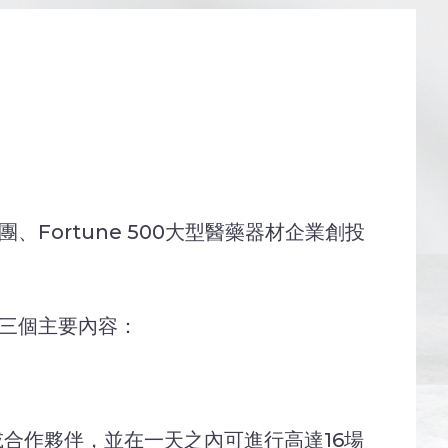
、Fortune 500大型醫藥器材企業創投
討會三個主要內容：
公司或合作夥伴，並在一天之內可進行高達16場