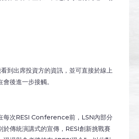
您也能看到出席投資方的資訊，並可直接於線上
在會後進一步接觸。
SI Conference前，LSN內部分
於傳統演講式的宣傳，RESI創新挑戰賽