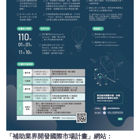
「補助業界開發國際市場計畫」網站：