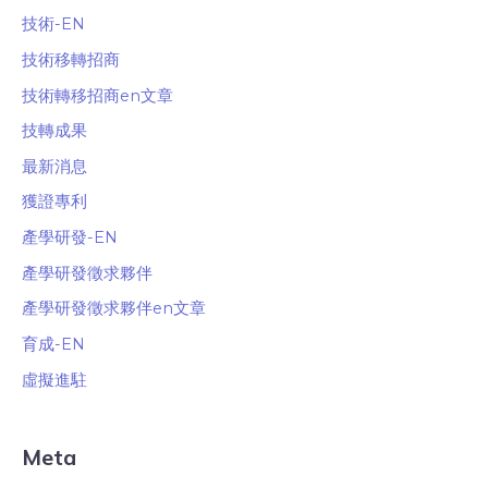
技術-EN
技術移轉招商
技術轉移招商en文章
技轉成果
最新消息
獲證專利
產學研發-EN
產學研發徵求夥伴
產學研發徵求夥伴en文章
育成-EN
虛擬進駐
Meta