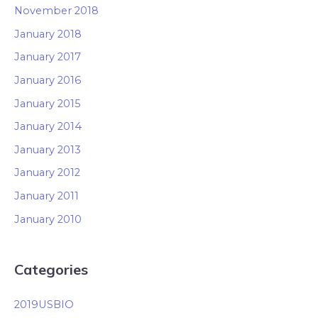
November 2018
January 2018
January 2017
January 2016
January 2015
January 2014
January 2013
January 2012
January 2011
January 2010
Categories
2019USBIO