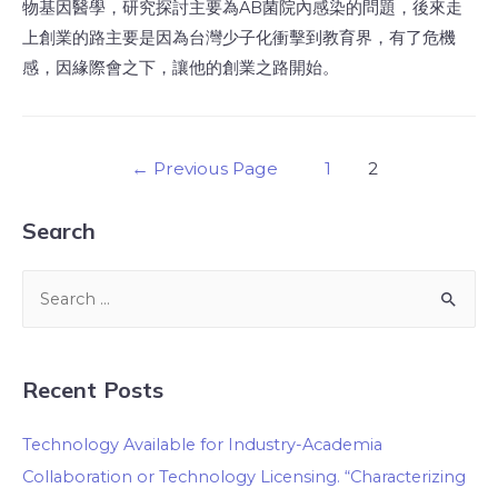
物基因醫學，研究探討主要為AB菌院內感染的問題，後來走
上創業的路主要是因為台灣少子化衝擊到教育界，有了危機
感，因緣際會之下，讓他的創業之路開始。
←
Previous Page
1
2
Search
Recent Posts
Technology Available for Industry-Academia
Collaboration or Technology Licensing. “Characterizing