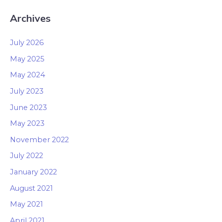
Archives
July 2026
May 2025
May 2024
July 2023
June 2023
May 2023
November 2022
July 2022
January 2022
August 2021
May 2021
April 2021