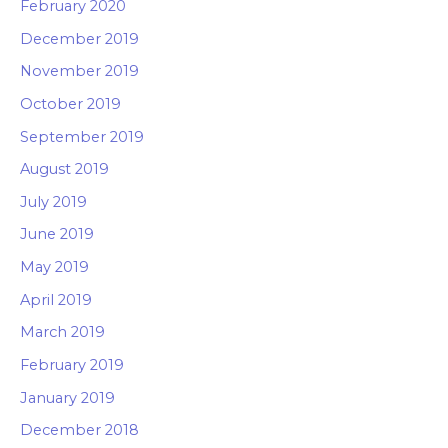
February 2020
December 2019
November 2019
October 2019
September 2019
August 2019
July 2019
June 2019
May 2019
April 2019
March 2019
February 2019
January 2019
December 2018