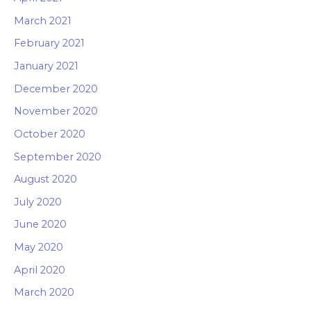
March 2021
February 2021
January 2021
December 2020
November 2020
October 2020
September 2020
August 2020
July 2020
June 2020
May 2020
April 2020
March 2020