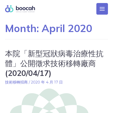
Month:
April 2020
本院「新型冠狀病毒治療性抗
體」公開徵求技術移轉廠商
(2020/04/17)
技術移轉招商
/
2020 年 4 月 17 日