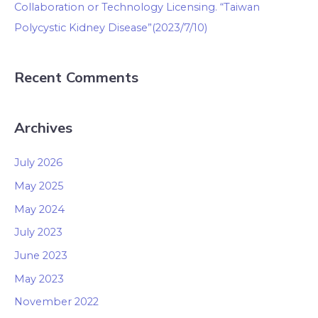
Collaboration or Technology Licensing. “Taiwan
Polycystic Kidney Disease”(2023/7/10)
Recent Comments
Archives
July 2026
May 2025
May 2024
July 2023
June 2023
May 2023
November 2022