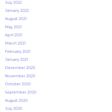
July 2022
January 2022
August 2021
May 2021
April 2021
March 2021
February 2021
January 2021
December 2020
November 2020
October 2020
September 2020
August 2020
July 2020