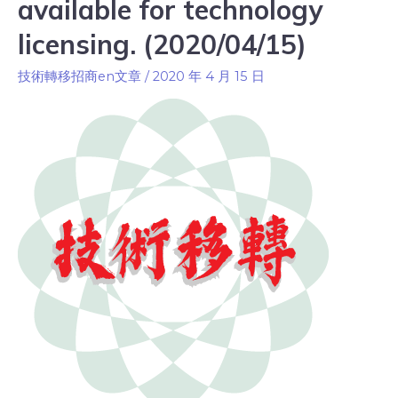
available for technology
licensing. (2020/04/15)
技術轉移招商en文章
/
2020 年 4 月 15 日