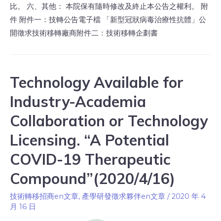
比。 六、其他： 本院保有隨時修改及終止本公告之權利。 附
件 附件一：技轉公告電子檔 「新型冠狀病毒治療性抗體」公
開徵求技術移轉廠商附件二：技術移轉企劃書
Technology Available for
Industry-Academia
Collaboration or Technology
Licensing. “A Potential
COVID-19 Therapeutic
Compound”(2020/4/16)
技術轉移招商en文章
,
產學研發徵求夥伴en文章
/
2020 年 4
月 16 日