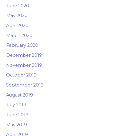
June 2020
May 2020
April 2020
March 2020
February 2020
December 2019
November 2019
October 2019
September 2019
August 2019
July 2019
June 2019
May 2019
April 2019