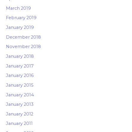
March 2019
February 2019
January 2019
December 2018
November 2018
January 2018
January 2017
January 2016
January 2015
January 2014
January 2013
January 2012
January 2011