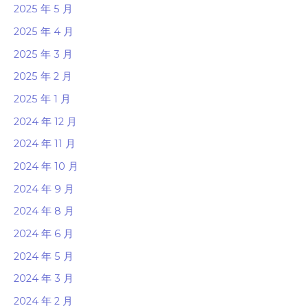
2025 年 5 月
2025 年 4 月
2025 年 3 月
2025 年 2 月
2025 年 1 月
2024 年 12 月
2024 年 11 月
2024 年 10 月
2024 年 9 月
2024 年 8 月
2024 年 6 月
2024 年 5 月
2024 年 3 月
2024 年 2 月