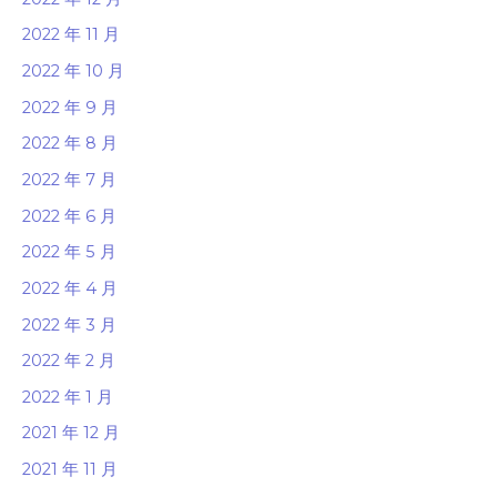
2022 年 11 月
2022 年 10 月
2022 年 9 月
2022 年 8 月
2022 年 7 月
2022 年 6 月
2022 年 5 月
2022 年 4 月
2022 年 3 月
2022 年 2 月
2022 年 1 月
2021 年 12 月
2021 年 11 月