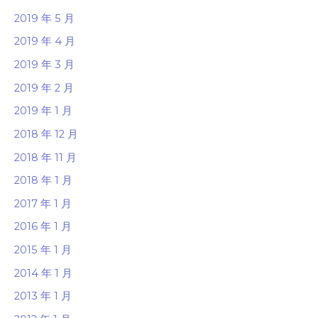
2019 年 5 月
2019 年 4 月
2019 年 3 月
2019 年 2 月
2019 年 1 月
2018 年 12 月
2018 年 11 月
2018 年 1 月
2017 年 1 月
2016 年 1 月
2015 年 1 月
2014 年 1 月
2013 年 1 月