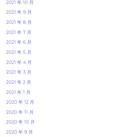
2021 年 10 月
2021 年 9 月
2021 年 8 月
2021 年 7 月
2021 年 6 月
2021 年 5 月
2021 年 4 月
2021 年 3 月
2021 年 2 月
2021 年 1 月
2020 年 12 月
2020 年 11 月
2020 年 10 月
2020 年 9 月