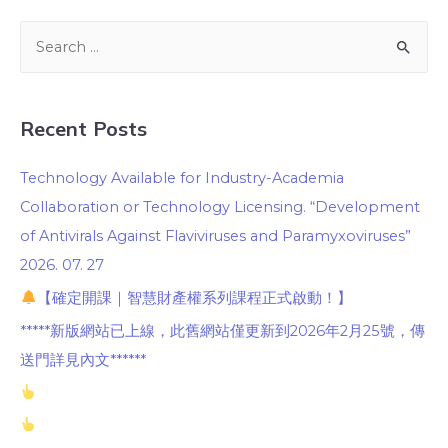
Recent Posts
Technology Available for Industry-Academia
Collaboration or Technology Licensing. “Development
of Antivirals Against Flaviviruses and Paramyxoviruses”
2026. 07. 27
【確定開課｜智慧財產權系列課程正式啟動！】
*****新版網站已上線，此舊網站僅更新到2026年2月25號，傳
送門詳見內文******