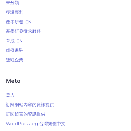
未分類
獲證專利
產學研發-EN
產學研發徵求夥伴
育成-EN
虛擬進駐
進駐企業
Meta
登入
訂閱網站內容的資訊提供
訂閱留言的資訊提供
WordPress.org 台灣繁體中文