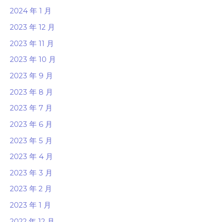
2024 年 1 月
2023 年 12 月
2023 年 11 月
2023 年 10 月
2023 年 9 月
2023 年 8 月
2023 年 7 月
2023 年 6 月
2023 年 5 月
2023 年 4 月
2023 年 3 月
2023 年 2 月
2023 年 1 月
2022 年 12 月