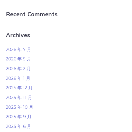
Recent Comments
Archives
2026 年 7 月
2026 年 5 月
2026 年 2 月
2026 年 1 月
2025 年 12 月
2025 年 11 月
2025 年 10 月
2025 年 9 月
2025 年 6 月