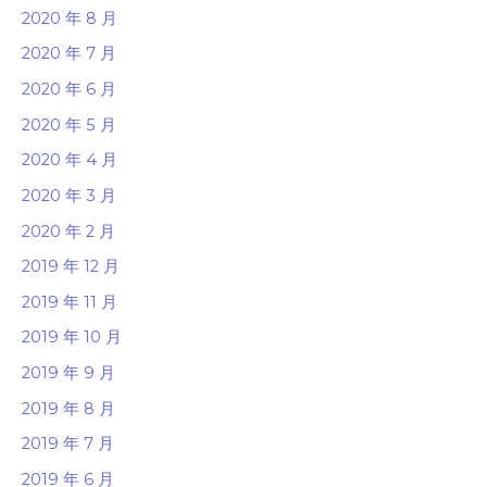
2020 年 8 月
2020 年 7 月
2020 年 6 月
2020 年 5 月
2020 年 4 月
2020 年 3 月
2020 年 2 月
2019 年 12 月
2019 年 11 月
2019 年 10 月
2019 年 9 月
2019 年 8 月
2019 年 7 月
2019 年 6 月