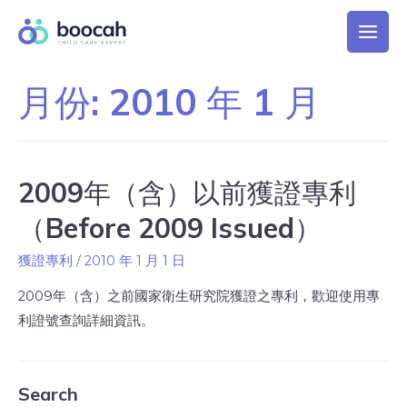
月份:
2010 年 1 月
2009年（含）以前獲證專利
（Before 2009 Issued）
獲證專利
/
2010 年 1 月 1 日
2009年（含）之前國家衛生研究院獲證之專利，歡迎使用專
利證號查詢詳細資訊。
Search