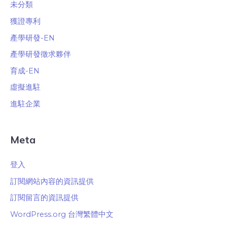
未分類
獲證專利
產學研發-EN
產學研發徵求夥伴
育成-EN
虛擬進駐
進駐企業
Meta
登入
訂閱網站內容的資訊提供
訂閱留言的資訊提供
WordPress.org 台灣繁體中文