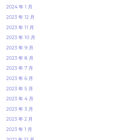
2024 年 1 月
2023 年 12 月
2023 年 11 月
2023 年 10 月
2023 年 9 月
2023 年 8 月
2023 年 7 月
2023 年 6 月
2023 年 5 月
2023 年 4 月
2023 年 3 月
2023 年 2 月
2023 年 1 月
2022 年 12 月