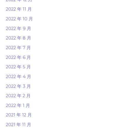
2022 年 11 月
2022 年 10 月
2022 年 9 月
2022 年 8 月
2022 年 7 月
2022 年 6 月
2022 年 5 月
2022 年 4 月
2022 年 3 月
2022 年 2 月
2022 年 1 月
2021 年 12 月
2021 年 11 月