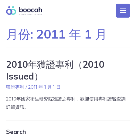
月份:
2011 年 1 月
2010年獲證專利（2010
Issued）
獲證專利
/
2011 年 1 月 1 日
2010年國家衛生研究院獲證之專利，歡迎使用專利證號查詢
詳細資訊。
Search