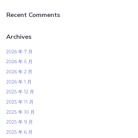
Recent Comments
Archives
2026 年 7 月
2026 年 5 月
2026 年 2 月
2026 年 1 月
2025 年 12 月
2025 年 11 月
2025 年 10 月
2025 年 9 月
2025 年 6 月