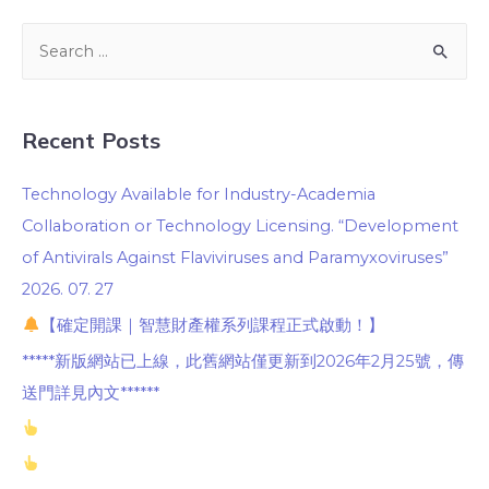
Recent Posts
Technology Available for Industry-Academia
Collaboration or Technology Licensing. “Development
of Antivirals Against Flaviviruses and Paramyxoviruses”
2026. 07. 27
【確定開課｜智慧財產權系列課程正式啟動！】
*****新版網站已上線，此舊網站僅更新到2026年2月25號，傳
送門詳見內文******