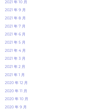
2021 年 10 月
2021 年 9 月
2021 年 8 月
2021 年 7 月
2021 年 6 月
2021 年 5 月
2021 年 4 月
2021 年 3 月
2021 年 2 月
2021 年 1 月
2020 年 12 月
2020 年 11 月
2020 年 10 月
2020 年 9 月