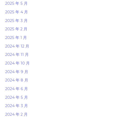
2025 年 5 月
2025 年 4 月
2025 年 3 月
2025 年 2 月
2025 年 1 月
2024 年 12 月
2024 年 11 月
2024 年 10 月
2024 年 9 月
2024 年 8 月
2024 年 6 月
2024 年 5 月
2024 年 3 月
2024 年 2 月