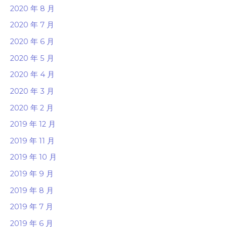
2020 年 8 月
2020 年 7 月
2020 年 6 月
2020 年 5 月
2020 年 4 月
2020 年 3 月
2020 年 2 月
2019 年 12 月
2019 年 11 月
2019 年 10 月
2019 年 9 月
2019 年 8 月
2019 年 7 月
2019 年 6 月