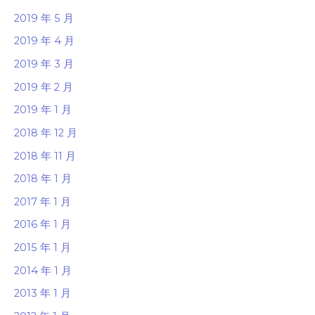
2019 年 5 月
2019 年 4 月
2019 年 3 月
2019 年 2 月
2019 年 1 月
2018 年 12 月
2018 年 11 月
2018 年 1 月
2017 年 1 月
2016 年 1 月
2015 年 1 月
2014 年 1 月
2013 年 1 月