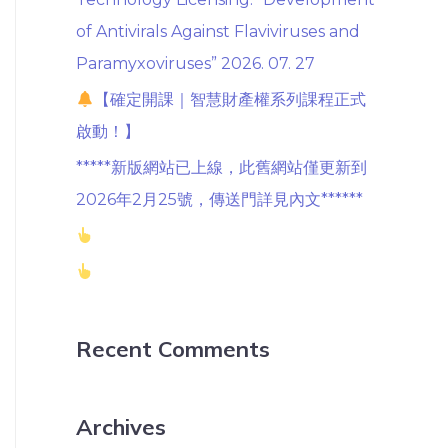
of Antivirals Against Flaviviruses and
Paramyxoviruses” 2026. 07. 27
【確定開課｜智慧財產權系列課程正式
啟動！】
*****新版網站已上線，此舊網站僅更新到
2026年2月25號，傳送門詳見內文******
Recent Comments
Archives