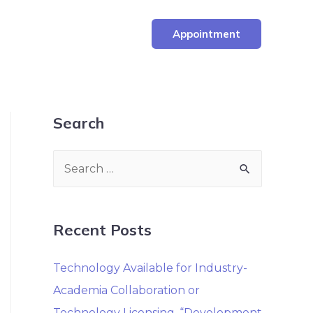
Appointment
Search
Recent Posts
Technology Available for Industry-
Academia Collaboration or
Technology Licensing. “Development