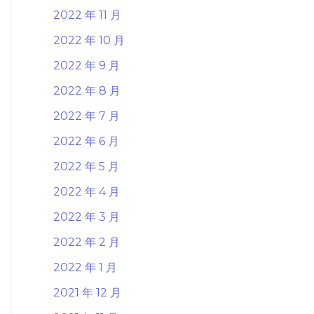
2022 年 11 月
2022 年 10 月
2022 年 9 月
2022 年 8 月
2022 年 7 月
2022 年 6 月
2022 年 5 月
2022 年 4 月
2022 年 3 月
2022 年 2 月
2022 年 1 月
2021 年 12 月