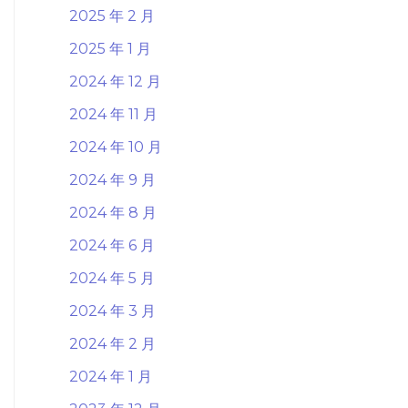
2025 年 2 月
2025 年 1 月
2024 年 12 月
2024 年 11 月
2024 年 10 月
2024 年 9 月
2024 年 8 月
2024 年 6 月
2024 年 5 月
2024 年 3 月
2024 年 2 月
2024 年 1 月