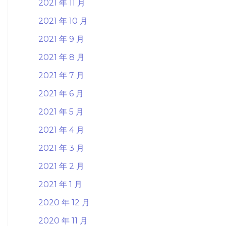
2021 年 11 月
2021 年 10 月
2021 年 9 月
2021 年 8 月
2021 年 7 月
2021 年 6 月
2021 年 5 月
2021 年 4 月
2021 年 3 月
2021 年 2 月
2021 年 1 月
2020 年 12 月
2020 年 11 月