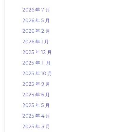
2026 年 7 月
2026 年 5 月
2026 年 2 月
2026 年 1 月
2025 年 12 月
2025 年 11 月
2025 年 10 月
2025 年 9 月
2025 年 6 月
2025 年 5 月
2025 年 4 月
2025 年 3 月