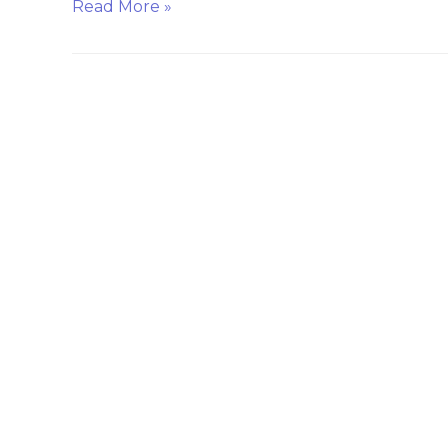
Read More »