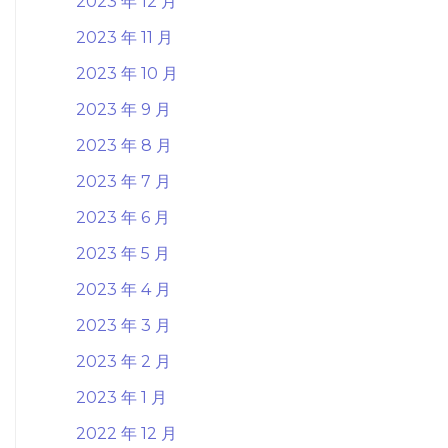
2023 年 12 月
2023 年 11 月
2023 年 10 月
2023 年 9 月
2023 年 8 月
2023 年 7 月
2023 年 6 月
2023 年 5 月
2023 年 4 月
2023 年 3 月
2023 年 2 月
2023 年 1 月
2022 年 12 月