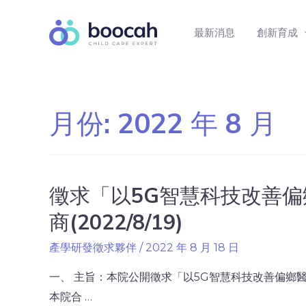
最新消息
創新育成
月份:
2022 年 8 月
徵求「以5G智慧科技改善
商(2022/8/19)
產學研發徵求夥伴
/
2022 年 8 月 18 日
一、 主旨：本院公開徵求「以5G智慧科技改善偏鄉醫
本院合 …