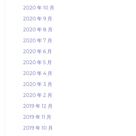
2020 年 10 月
2020 年 9 月
2020 年 8 月
2020 年 7 月
2020 年 6 月
2020 年 5 月
2020 年 4 月
2020 年 3 月
2020 年 2 月
2019 年 12 月
2019 年 11 月
2019 年 10 月