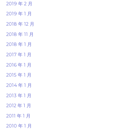
2019 年 2 月
2019 年 1 月
2018 年 12 月
2018 年 11 月
2018 年 1 月
2017 年 1 月
2016 年 1 月
2015 年 1 月
2014 年 1 月
2013 年 1 月
2012 年 1 月
2011 年 1 月
2010 年 1 月