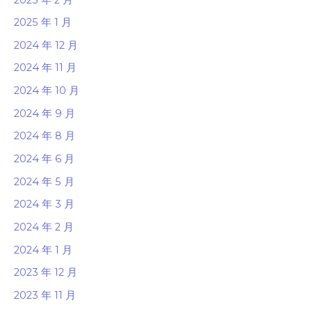
2025 年 1 月
2024 年 12 月
2024 年 11 月
2024 年 10 月
2024 年 9 月
2024 年 8 月
2024 年 6 月
2024 年 5 月
2024 年 3 月
2024 年 2 月
2024 年 1 月
2023 年 12 月
2023 年 11 月