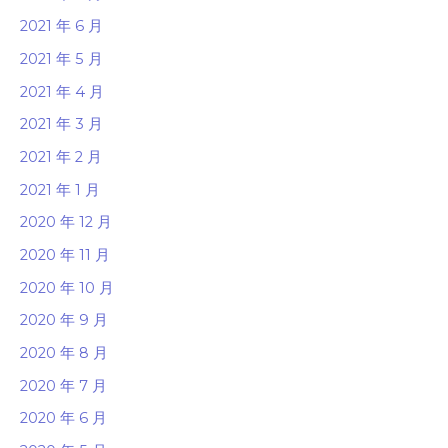
2021 年 6 月
2021 年 5 月
2021 年 4 月
2021 年 3 月
2021 年 2 月
2021 年 1 月
2020 年 12 月
2020 年 11 月
2020 年 10 月
2020 年 9 月
2020 年 8 月
2020 年 7 月
2020 年 6 月