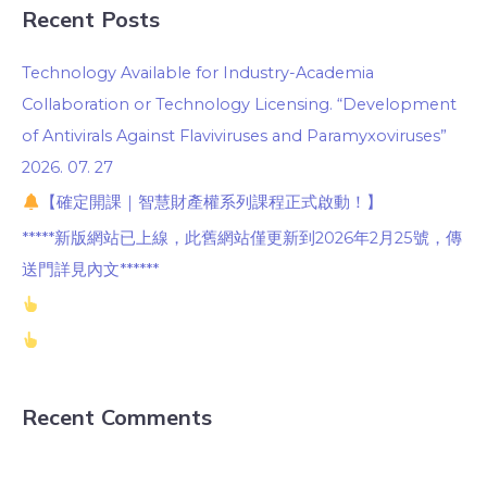
Recent Posts
Technology Available for Industry-Academia
Collaboration or Technology Licensing. “Development
of Antivirals Against Flaviviruses and Paramyxoviruses”
2026. 07. 27
【確定開課｜智慧財產權系列課程正式啟動！】
*****新版網站已上線，此舊網站僅更新到2026年2月25號，傳
送門詳見內文******
Recent Comments