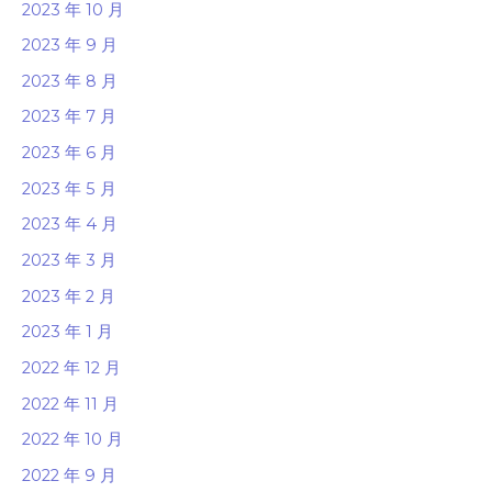
2023 年 10 月
2023 年 9 月
2023 年 8 月
2023 年 7 月
2023 年 6 月
2023 年 5 月
2023 年 4 月
2023 年 3 月
2023 年 2 月
2023 年 1 月
2022 年 12 月
2022 年 11 月
2022 年 10 月
2022 年 9 月