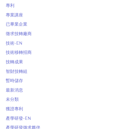
專利
專業講座
已畢業企業
徵求技轉廠商
技術-EN
技術移轉招商
技轉成果
智財技轉組
暫時儲存
最新消息
未分類
獲證專利
產學研發-EN
產學研發徵求夥伴