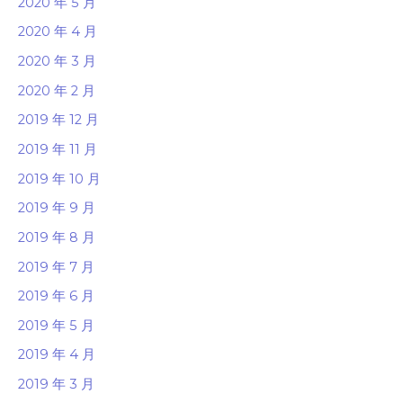
2020 年 5 月
2020 年 4 月
2020 年 3 月
2020 年 2 月
2019 年 12 月
2019 年 11 月
2019 年 10 月
2019 年 9 月
2019 年 8 月
2019 年 7 月
2019 年 6 月
2019 年 5 月
2019 年 4 月
2019 年 3 月