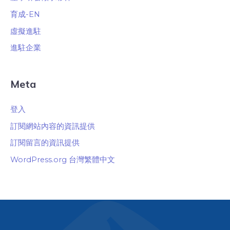
育成-EN
虛擬進駐
進駐企業
Meta
登入
訂閱網站內容的資訊提供
訂閱留言的資訊提供
WordPress.org 台灣繁體中文