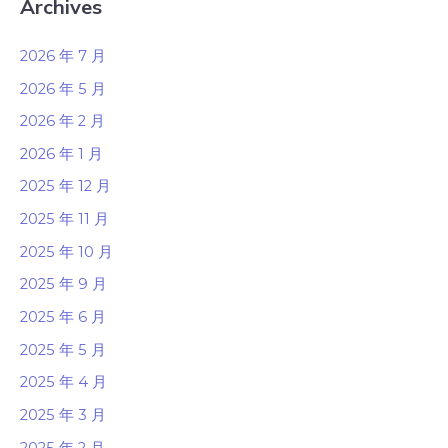
Archives
2026 年 7 月
2026 年 5 月
2026 年 2 月
2026 年 1 月
2025 年 12 月
2025 年 11 月
2025 年 10 月
2025 年 9 月
2025 年 6 月
2025 年 5 月
2025 年 4 月
2025 年 3 月
2025 年 2 月