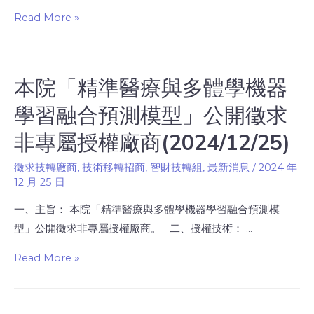
Read More »
本院「精準醫療與多體學機器
學習融合預測模型」公開徵求
非專屬授權廠商(2024/12/25)
徵求技轉廠商
,
技術移轉招商
,
智財技轉組
,
最新消息
/
2024 年
12 月 25 日
一、主旨： 本院「精準醫療與多體學機器學習融合預測模
型」公開徵求非專屬授權廠商。 二、授權技術： …
Read More »