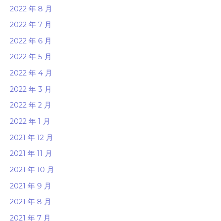
2022 年 8 月
2022 年 7 月
2022 年 6 月
2022 年 5 月
2022 年 4 月
2022 年 3 月
2022 年 2 月
2022 年 1 月
2021 年 12 月
2021 年 11 月
2021 年 10 月
2021 年 9 月
2021 年 8 月
2021 年 7 月