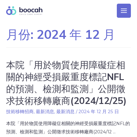
月份:
2024 年 12 月
本院「用於物質使用障礙症相
關的神經受損嚴重度標記NFL
的預測、檢測和監測」公開徵
求技術移轉廠商(2024/12/25)
技術移轉招商
,
最新消息
,
最新消息
/
2024 年 12 月 25 日
本院「用於物質使用障礙症相關的神經受損嚴重度標記NFL的
預測、檢測和監測」公開徵求技術移轉廠商(2024/12 …