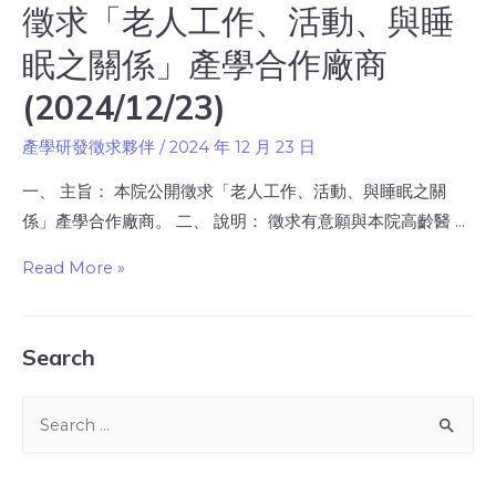
徵求「老人工作、活動、與睡
眠之關係」產學合作廠商
(2024/12/23)
產學研發徵求夥伴
/
2024 年 12 月 23 日
一、 主旨： 本院公開徵求「老人工作、活動、與睡眠之關
係」產學合作廠商。 二、 說明： 徵求有意願與本院高齡醫 …
Read More »
Search