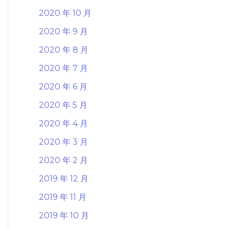
2020 年 10 月
2020 年 9 月
2020 年 8 月
2020 年 7 月
2020 年 6 月
2020 年 5 月
2020 年 4 月
2020 年 3 月
2020 年 2 月
2019 年 12 月
2019 年 11 月
2019 年 10 月