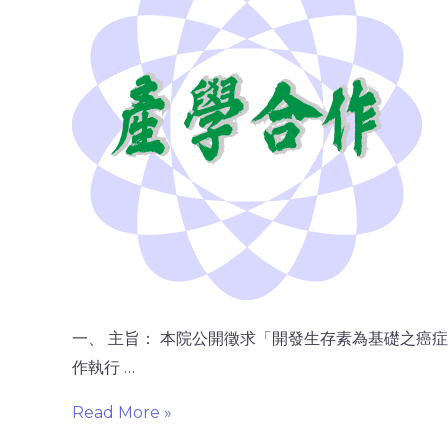
一、 主旨： 本院公開徵求「開發生存素為基礎之癌症
作執行 …
Read More »