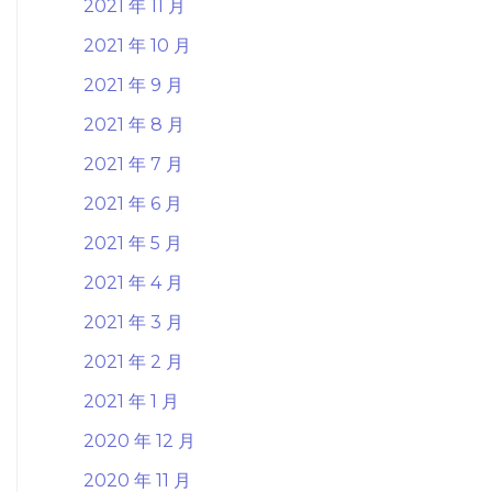
2021 年 11 月
2021 年 10 月
2021 年 9 月
2021 年 8 月
2021 年 7 月
2021 年 6 月
2021 年 5 月
2021 年 4 月
2021 年 3 月
2021 年 2 月
2021 年 1 月
2020 年 12 月
2020 年 11 月