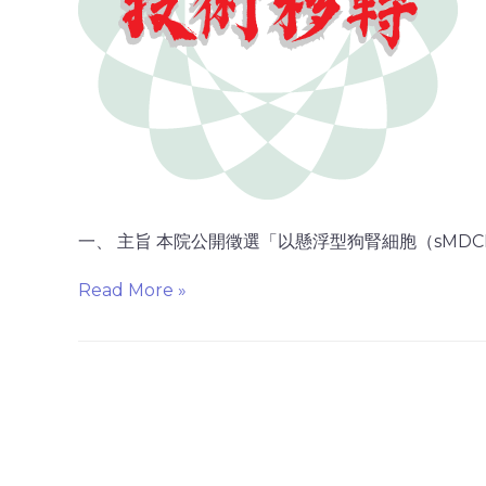
一、 主旨 本院公開徵選「以懸浮型狗腎細胞（sMDCK）
Read More »