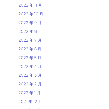
2022 年 11 月
2022 年 10 月
2022 年 9 月
2022 年 8 月
2022 年 7 月
2022 年 6 月
2022 年 5 月
2022 年 4 月
2022 年 3 月
2022 年 2 月
2022 年 1 月
2021 年 12 月