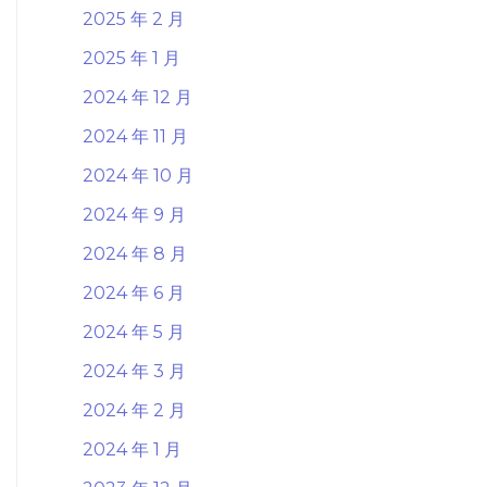
2025 年 2 月
2025 年 1 月
2024 年 12 月
2024 年 11 月
2024 年 10 月
2024 年 9 月
2024 年 8 月
2024 年 6 月
2024 年 5 月
2024 年 3 月
2024 年 2 月
2024 年 1 月