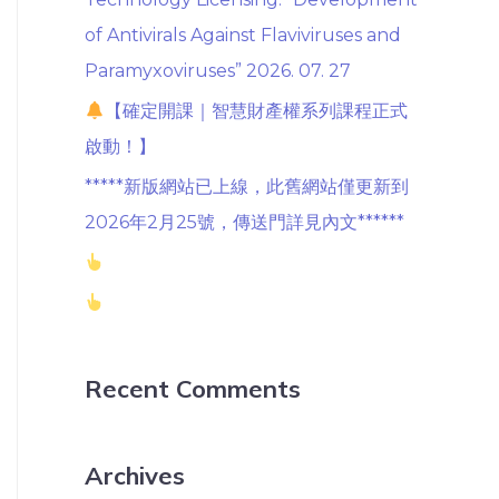
of Antivirals Against Flaviviruses and
Paramyxoviruses” 2026. 07. 27
【確定開課｜智慧財產權系列課程正式
啟動！】
*****新版網站已上線，此舊網站僅更新到
2026年2月25號，傳送門詳見內文******
Recent Comments
Archives