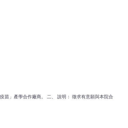
疫苗」產學合作廠商。 二、 說明： 徵求有意願與本院合