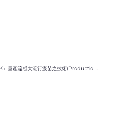
量產流感大流行疫苗之技術(Productio …