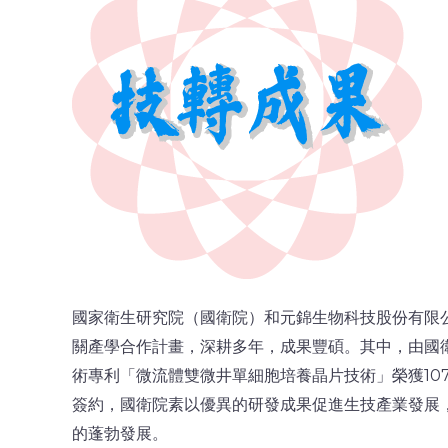
國家衛生研究院（國衛院）和元錦生物科技股份有限公
關產學合作計畫，深耕多年，成果豐碩。其中，由國
術專利「微流體雙微井單細胞培養晶片技術」榮獲10
簽約，國衛院素以優異的研發成果促進生技產業發展
的蓬勃發展。