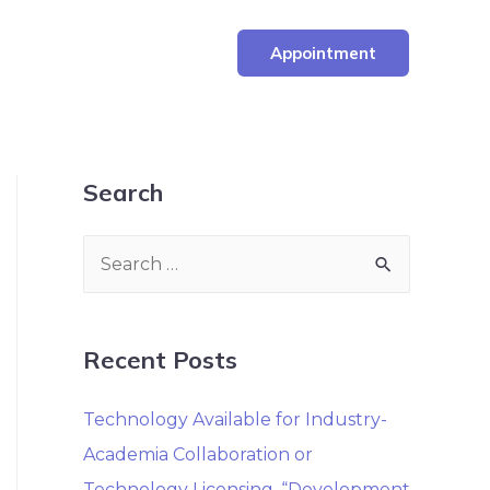
Appointment
Search
Recent Posts
Technology Available for Industry-
Academia Collaboration or
Technology Licensing. “Development