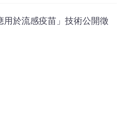
應用於流感疫苗」技術公開徵