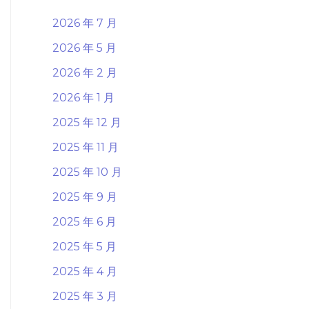
2026 年 7 月
2026 年 5 月
2026 年 2 月
2026 年 1 月
2025 年 12 月
2025 年 11 月
2025 年 10 月
2025 年 9 月
2025 年 6 月
2025 年 5 月
2025 年 4 月
2025 年 3 月