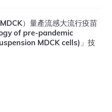
MDCK）量產流感大流行疫苗
gy of pre-pandemic
 suspension MDCK cells)」技