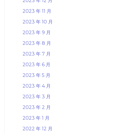
2023 年 12 月
2023 年 11 月
2023 年 10 月
2023 年 9 月
2023 年 8 月
2023 年 7 月
2023 年 6 月
2023 年 5 月
2023 年 4 月
2023 年 3 月
2023 年 2 月
2023 年 1 月
2022 年 12 月