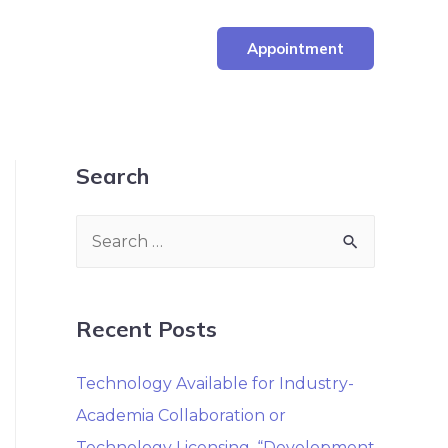
Appointment
Search
Recent Posts
Technology Available for Industry-
Academia Collaboration or
Technology Licensing. “Development