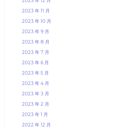
2023 年 12 月
2023 年 11 月
2023 年 10 月
2023 年 9 月
2023 年 8 月
2023 年 7 月
2023 年 6 月
2023 年 5 月
2023 年 4 月
2023 年 3 月
2023 年 2 月
2023 年 1 月
2022 年 12 月