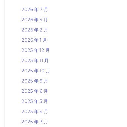
2026 年 7 月
2026 年 5 月
2026 年 2 月
2026 年 1 月
2025 年 12 月
2025 年 11 月
2025 年 10 月
2025 年 9 月
2025 年 6 月
2025 年 5 月
2025 年 4 月
2025 年 3 月