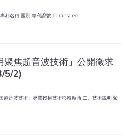
利名稱 國別 專利證號 1 Transgen …
用聚焦超音波技術」公開徵求
5/2)
焦超音波技術」專屬授權技術移轉廠商 二、技術說明 聚