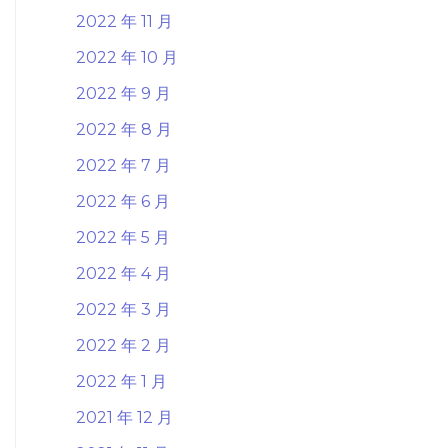
2022 年 11 月
2022 年 10 月
2022 年 9 月
2022 年 8 月
2022 年 7 月
2022 年 6 月
2022 年 5 月
2022 年 4 月
2022 年 3 月
2022 年 2 月
2022 年 1 月
2021 年 12 月