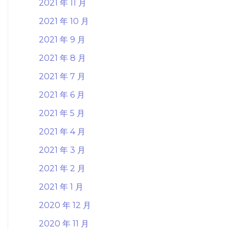
2021 年 11 月
2021 年 10 月
2021 年 9 月
2021 年 8 月
2021 年 7 月
2021 年 6 月
2021 年 5 月
2021 年 4 月
2021 年 3 月
2021 年 2 月
2021 年 1 月
2020 年 12 月
2020 年 11 月