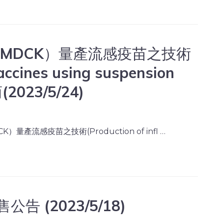
MDCK）量產流感疫苗之技術
vaccines using suspension
2023/5/24)
感疫苗之技術(Production of infl …
 (2023/5/18)