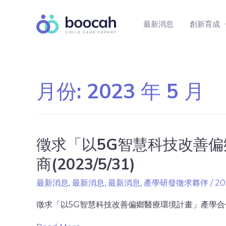
最新消息
創新育成
月份:
2023 年 5 月
徵求「以5G智慧科技改善
商(2023/5/31)
最新消息
,
最新消息
,
最新消息
,
產學研發徵求夥伴
/
20
徵求「以5G智慧科技改善偏鄉醫療環境計畫」產學合作廠商 