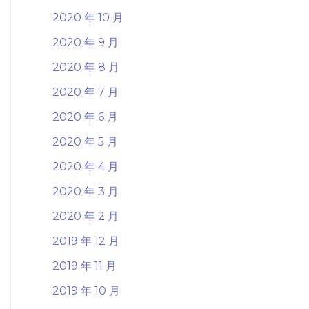
2020 年 10 月
2020 年 9 月
2020 年 8 月
2020 年 7 月
2020 年 6 月
2020 年 5 月
2020 年 4 月
2020 年 3 月
2020 年 2 月
2019 年 12 月
2019 年 11 月
2019 年 10 月