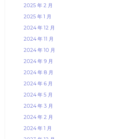
2025 年 2 月
2025 年 1 月
2024 年 12 月
2024 年 11 月
2024 年 10 月
2024 年 9 月
2024 年 8 月
2024 年 6 月
2024 年 5 月
2024 年 3 月
2024 年 2 月
2024 年 1 月