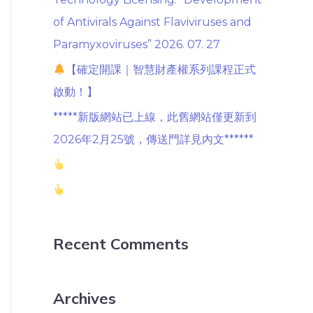
of Antivirals Against Flaviviruses and
Paramyxoviruses” 2026. 07. 27
【確定開課｜智慧財產權系列課程正式
啟動！】
*****新版網站已上線，此舊網站僅更新到
2026年2月25號，傳送門詳見內文******
Recent Comments
Archives