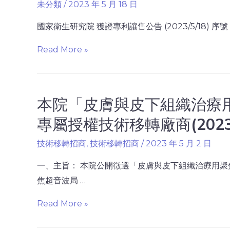
未分類
/
2023 年 5 月 18 日
國家衛生研究院 獲證專利讓售公告 (2023/5/18) 序號 專
Read More »
本院「皮膚與皮下組織治療
專屬授權技術移轉廠商(2023/
技術移轉招商
,
技術移轉招商
/
2023 年 5 月 2 日
一、主旨： 本院公開徵選「皮膚與皮下組織治療用聚
焦超音波局 …
Read More »