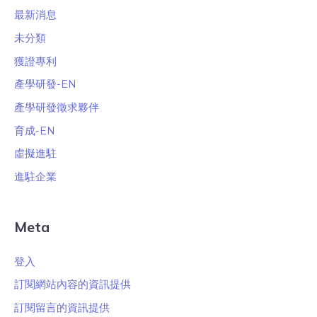
最新消息
未分類
獲證專利
產學研發-EN
產學研發徵求夥伴
育成-EN
虛擬進駐
進駐企業
Meta
登入
訂閱網站內容的資訊提供
訂閱留言的資訊提供