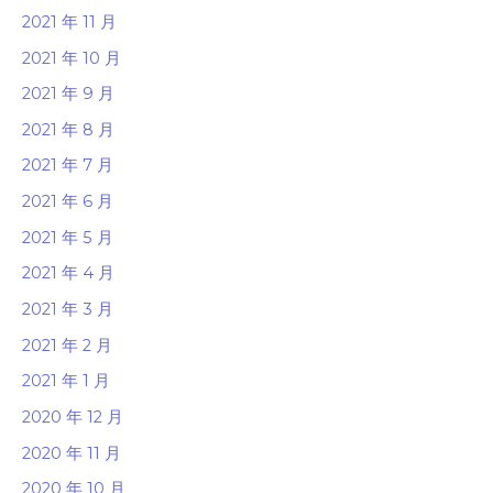
2021 年 11 月
2021 年 10 月
2021 年 9 月
2021 年 8 月
2021 年 7 月
2021 年 6 月
2021 年 5 月
2021 年 4 月
2021 年 3 月
2021 年 2 月
2021 年 1 月
2020 年 12 月
2020 年 11 月
2020 年 10 月