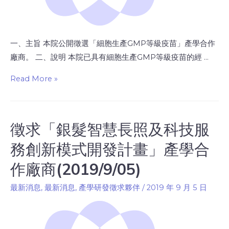
一、主旨 本院公開徵選「細胞生產GMP等級疫苗」產學合作
廠商。 二、說明 本院已具有細胞生產GMP等級疫苗的經 …
Read More »
徵求「銀髮智慧長照及科技服
務創新模式開發計畫」產學合
作廠商(2019/9/05)
最新消息
,
最新消息
,
產學研發徵求夥伴
/
2019 年 9 月 5 日