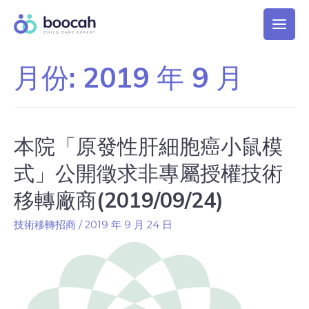
月份:
2019 年 9 月
本院「原發性肝細胞癌小鼠模
式」公開徵求非專屬授權技術
移轉廠商(2019/09/24)
技術移轉招商
/
2019 年 9 月 24 日