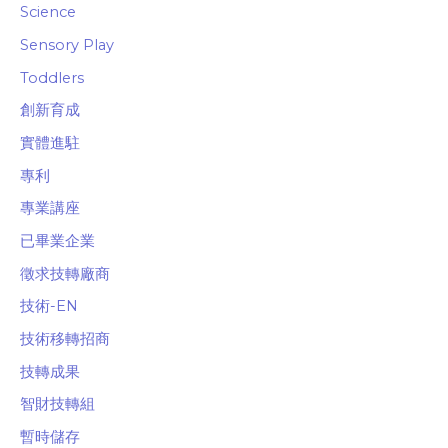
Science
Sensory Play
Toddlers
創新育成
實體進駐
專利
專業講座
已畢業企業
徵求技轉廠商
技術-EN
技術移轉招商
技轉成果
智財技轉組
暫時儲存