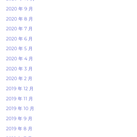
2020 年 9 月
2020 年 8 月
2020 年 7 月
2020 年 6 月
2020 年 5 月
2020 年 4 月
2020 年 3 月
2020 年 2 月
2019 年 12 月
2019 年 11 月
2019 年 10 月
2019 年 9 月
2019 年 8 月