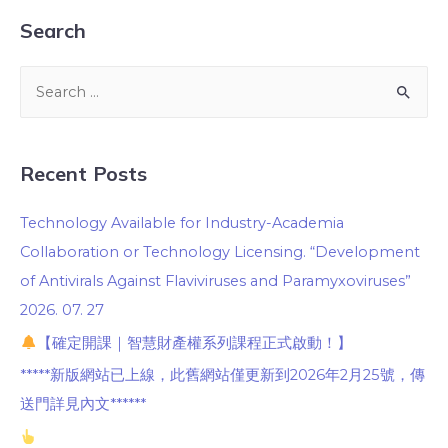
Search
Recent Posts
Technology Available for Industry-Academia
Collaboration or Technology Licensing. “Development
of Antivirals Against Flaviviruses and Paramyxoviruses”
2026. 07. 27
【確定開課｜智慧財產權系列課程正式啟動！】
*****新版網站已上線，此舊網站僅更新到2026年2月25號，傳
送門詳見內文******