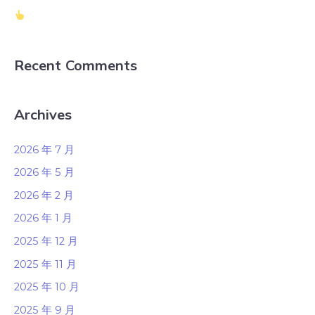
Recent Comments
Archives
2026 年 7 月
2026 年 5 月
2026 年 2 月
2026 年 1 月
2025 年 12 月
2025 年 11 月
2025 年 10 月
2025 年 9 月