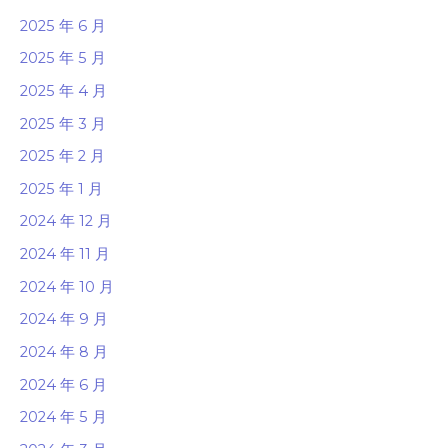
2025 年 6 月
2025 年 5 月
2025 年 4 月
2025 年 3 月
2025 年 2 月
2025 年 1 月
2024 年 12 月
2024 年 11 月
2024 年 10 月
2024 年 9 月
2024 年 8 月
2024 年 6 月
2024 年 5 月