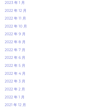
2023 年 1 月
2022 年 12 月
2022 年 11 月
2022 年 10 月
2022 年 9 月
2022 年 8 月
2022 年 7 月
2022 年 6 月
2022 年 5 月
2022 年 4 月
2022 年 3 月
2022 年 2 月
2022 年 1 月
2021 年 12 月