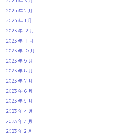
2024 年 3 月
2024 年 2 月
2024 年 1 月
2023 年 12 月
2023 年 11 月
2023 年 10 月
2023 年 9 月
2023 年 8 月
2023 年 7 月
2023 年 6 月
2023 年 5 月
2023 年 4 月
2023 年 3 月
2023 年 2 月