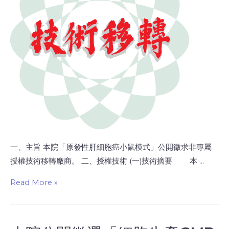
一、主旨 本院「原發性肝細胞癌小鼠模式」公開徵求非專屬
授權技術移轉廠商。 二、授權技術 (一)技術摘要 本 …
Read More »