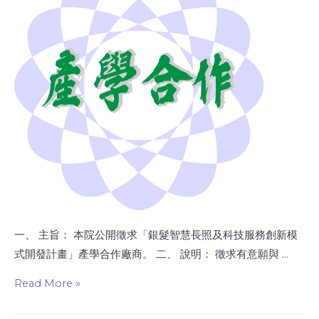
一、 主旨： 本院公開徵求「銀髮智慧長照及科技服務創新模
式開發計畫」產學合作廠商。 二、 說明： 徵求有意願與 …
Read More »