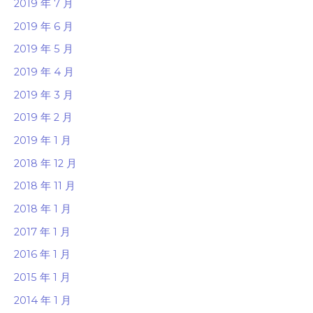
2019 年 7 月
2019 年 6 月
2019 年 5 月
2019 年 4 月
2019 年 3 月
2019 年 2 月
2019 年 1 月
2018 年 12 月
2018 年 11 月
2018 年 1 月
2017 年 1 月
2016 年 1 月
2015 年 1 月
2014 年 1 月