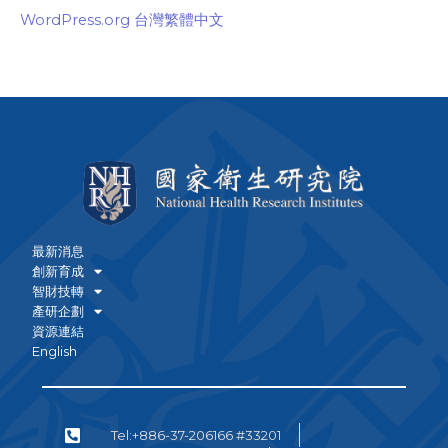
WordPress.org 台灣繁體中文
最新消息
創新育成
智財技轉
產研企劃
資源連結
English
Tel:+886-37-206166 #33201