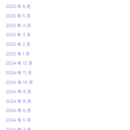
2025 年 6 月
2025 年 5 月
2025 年 4 月
2025 年 3 月
2025 年 2 月
2025 年 1 月
2024 年 12 月
2024 年 11 月
2024 年 10 月
2024 年 9 月
2024 年 8 月
2024 年 6 月
2024 年 5 月
2024 年 3 月