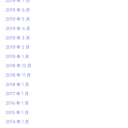
2019 年 7 月
2019 年 6 月
2019 年 5 月
2019 年 4 月
2019 年 3 月
2019 年 2 月
2019 年 1 月
2018 年 12 月
2018 年 11 月
2018 年 1 月
2017 年 1 月
2016 年 1 月
2015 年 1 月
2014 年 1 月