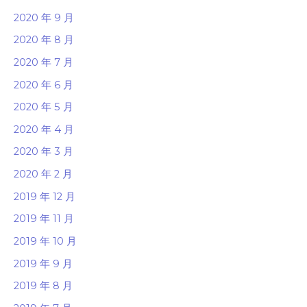
2020 年 9 月
2020 年 8 月
2020 年 7 月
2020 年 6 月
2020 年 5 月
2020 年 4 月
2020 年 3 月
2020 年 2 月
2019 年 12 月
2019 年 11 月
2019 年 10 月
2019 年 9 月
2019 年 8 月