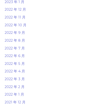
2023 年 1 月
2022 年 12 月
2022 年 11 月
2022 年 10 月
2022 年 9 月
2022 年 8 月
2022 年 7 月
2022 年 6 月
2022 年 5 月
2022 年 4 月
2022 年 3 月
2022 年 2 月
2022 年 1 月
2021 年 12 月