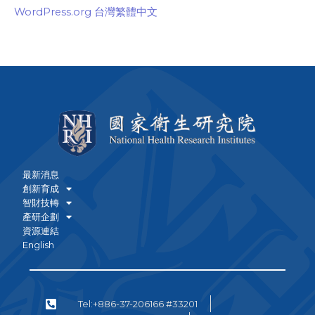
WordPress.org 台灣繁體中文
最新消息
創新育成
智財技轉
產研企劃
資源連結
English
Tel:+886-37-206166 #33201