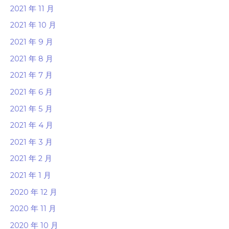
2021 年 11 月
2021 年 10 月
2021 年 9 月
2021 年 8 月
2021 年 7 月
2021 年 6 月
2021 年 5 月
2021 年 4 月
2021 年 3 月
2021 年 2 月
2021 年 1 月
2020 年 12 月
2020 年 11 月
2020 年 10 月