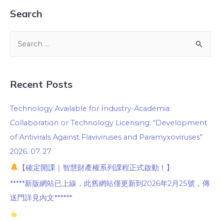
Search
Recent Posts
Technology Available for Industry-Academia
Collaboration or Technology Licensing. “Development
of Antivirals Against Flaviviruses and Paramyxoviruses”
2026. 07. 27
【確定開課｜智慧財產權系列課程正式啟動！】
*****新版網站已上線，此舊網站僅更新到2026年2月25號，傳
送門詳見內文******