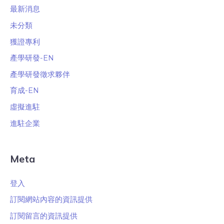
最新消息
未分類
獲證專利
產學研發-EN
產學研發徵求夥伴
育成-EN
虛擬進駐
進駐企業
Meta
登入
訂閱網站內容的資訊提供
訂閱留言的資訊提供