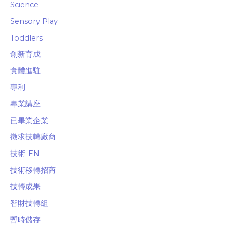
Science
Sensory Play
Toddlers
創新育成
實體進駐
專利
專業講座
已畢業企業
徵求技轉廠商
技術-EN
技術移轉招商
技轉成果
智財技轉組
暫時儲存