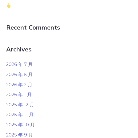
Recent Comments
Archives
2026 年 7 月
2026 年 5 月
2026 年 2 月
2026 年 1 月
2025 年 12 月
2025 年 11 月
2025 年 10 月
2025 年 9 月