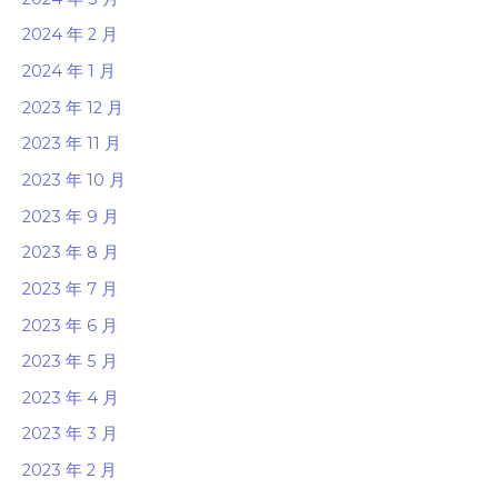
2024 年 2 月
2024 年 1 月
2023 年 12 月
2023 年 11 月
2023 年 10 月
2023 年 9 月
2023 年 8 月
2023 年 7 月
2023 年 6 月
2023 年 5 月
2023 年 4 月
2023 年 3 月
2023 年 2 月