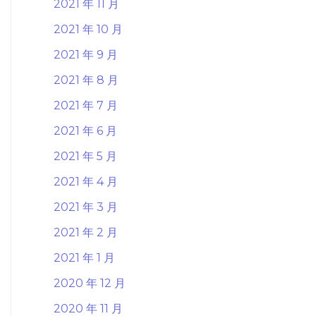
2021 年 11 月
2021 年 10 月
2021 年 9 月
2021 年 8 月
2021 年 7 月
2021 年 6 月
2021 年 5 月
2021 年 4 月
2021 年 3 月
2021 年 2 月
2021 年 1 月
2020 年 12 月
2020 年 11 月