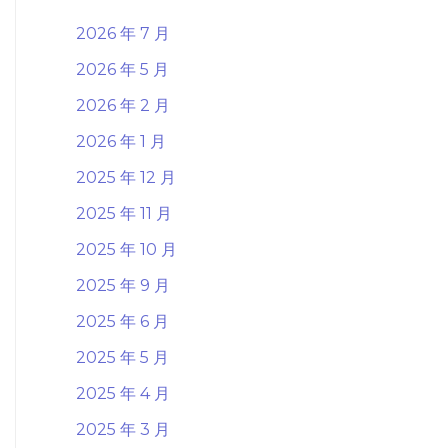
2026 年 7 月
2026 年 5 月
2026 年 2 月
2026 年 1 月
2025 年 12 月
2025 年 11 月
2025 年 10 月
2025 年 9 月
2025 年 6 月
2025 年 5 月
2025 年 4 月
2025 年 3 月