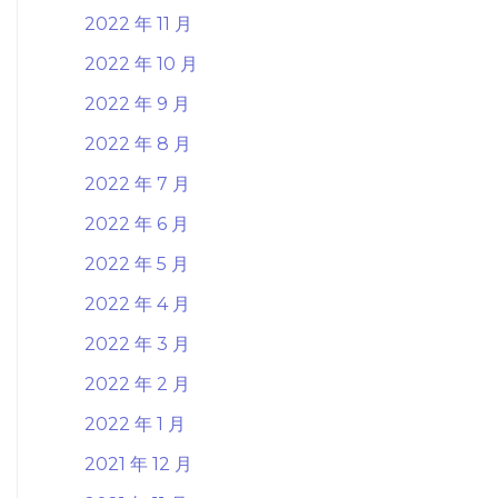
2022 年 11 月
2022 年 10 月
2022 年 9 月
2022 年 8 月
2022 年 7 月
2022 年 6 月
2022 年 5 月
2022 年 4 月
2022 年 3 月
2022 年 2 月
2022 年 1 月
2021 年 12 月