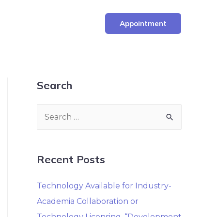
Appointment
Search
Recent Posts
Technology Available for Industry-
Academia Collaboration or
Technology Licensing. “Development