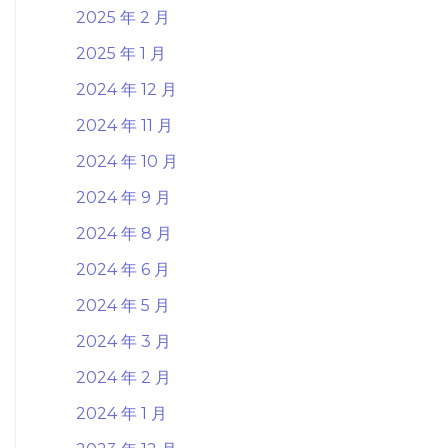
2025 年 2 月
2025 年 1 月
2024 年 12 月
2024 年 11 月
2024 年 10 月
2024 年 9 月
2024 年 8 月
2024 年 6 月
2024 年 5 月
2024 年 3 月
2024 年 2 月
2024 年 1 月