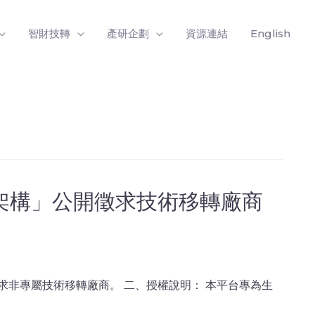
智財技轉
產研企劃
資源連結
English
架構」公開徵求技術移轉廠商
求非專屬技術移轉廠商。 二、授權說明： 本平台專為生