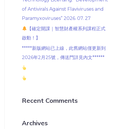
of Antivirals Against Flaviviruses and
Paramyxoviruses” 2026. 07. 27
【確定開課｜智慧財產權系列課程正式
啟動！】
*****新版網站已上線，此舊網站僅更新到
2026年2月25號，傳送門詳見內文******
Recent Comments
Archives