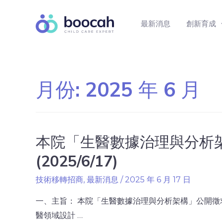
最新消息
創新育成
月份:
2025 年 6 月
本院「生醫數據治理與分析
(2025/6/17)
技術移轉招商
,
最新消息
/
2025 年 6 月 17 日
一、主旨： 本院「生醫數據治理與分析架構」公開徵
醫領域設計 …