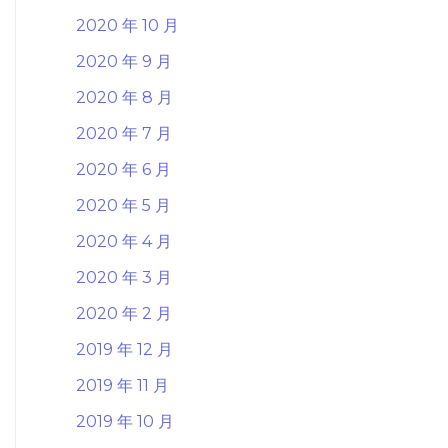
2020 年 10 月
2020 年 9 月
2020 年 8 月
2020 年 7 月
2020 年 6 月
2020 年 5 月
2020 年 4 月
2020 年 3 月
2020 年 2 月
2019 年 12 月
2019 年 11 月
2019 年 10 月