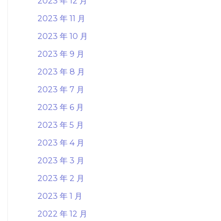
2023 年 12 月
2023 年 11 月
2023 年 10 月
2023 年 9 月
2023 年 8 月
2023 年 7 月
2023 年 6 月
2023 年 5 月
2023 年 4 月
2023 年 3 月
2023 年 2 月
2023 年 1 月
2022 年 12 月