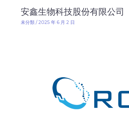
安鑫生物科技股份有限公司
未分類
/
2025 年 6 月 2 日