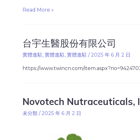
Read More »
台宇生醫股份有限公司
實體進駐
,
實體進駐
,
實體進駐
/
2025 年 6 月 2 日
https://www.twincn.com/item.aspx?no=942470
Novotech Nutraceuticals, I
未分類
/
2025 年 6 月 2 日