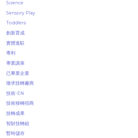
Science
Sensory Play
Toddlers
創新育成
實體進駐
專利
專業講座
已畢業企業
徵求技轉廠商
技術-EN
技術移轉招商
技轉成果
智財技轉組
暫時儲存