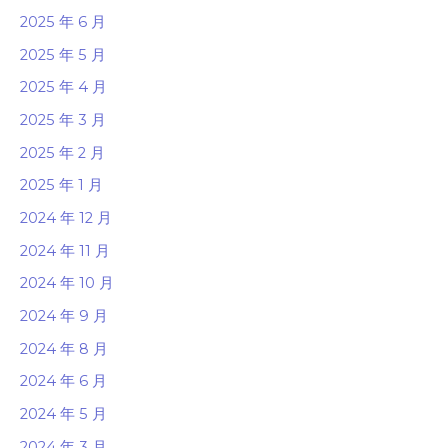
2025 年 6 月
2025 年 5 月
2025 年 4 月
2025 年 3 月
2025 年 2 月
2025 年 1 月
2024 年 12 月
2024 年 11 月
2024 年 10 月
2024 年 9 月
2024 年 8 月
2024 年 6 月
2024 年 5 月
2024 年 3 月