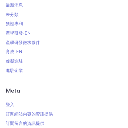
最新消息
未分類
獲證專利
產學研發-EN
產學研發徵求夥伴
育成-EN
虛擬進駐
進駐企業
Meta
登入
訂閱網站內容的資訊提供
訂閱留言的資訊提供