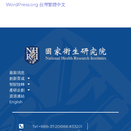
WordPress.org 台灣繁體中文
最新消息
創新育成
智財技轉
產研企劃
資源連結
English
Tel:+886-37-206166 #33201