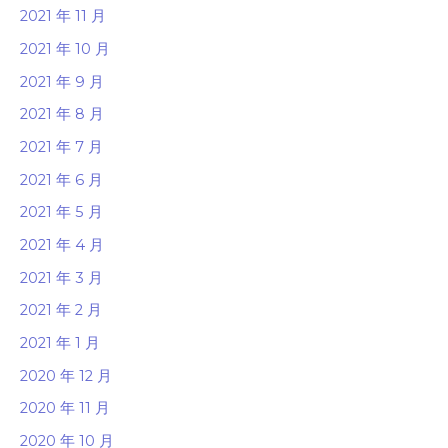
2021 年 11 月
2021 年 10 月
2021 年 9 月
2021 年 8 月
2021 年 7 月
2021 年 6 月
2021 年 5 月
2021 年 4 月
2021 年 3 月
2021 年 2 月
2021 年 1 月
2020 年 12 月
2020 年 11 月
2020 年 10 月