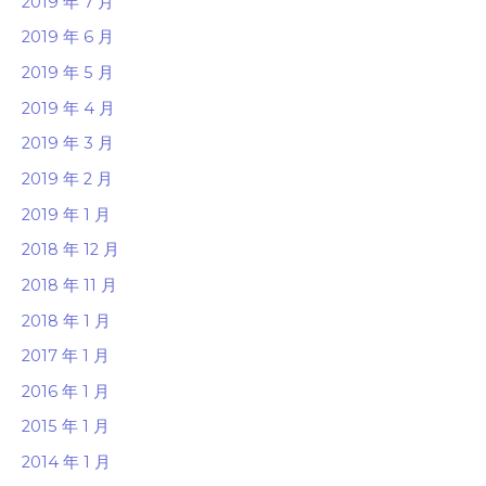
2019 年 7 月
2019 年 6 月
2019 年 5 月
2019 年 4 月
2019 年 3 月
2019 年 2 月
2019 年 1 月
2018 年 12 月
2018 年 11 月
2018 年 1 月
2017 年 1 月
2016 年 1 月
2015 年 1 月
2014 年 1 月