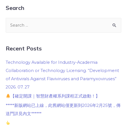
Search
Recent Posts
Technology Available for Industry-Academia
Collaboration or Technology Licensing. “Development
of Antivirals Against Flaviviruses and Paramyxoviruses”
2026. 07. 27
【確定開課｜智慧財產權系列課程正式啟動！】
*****新版網站已上線，此舊網站僅更新到2026年2月25號，傳
送門詳見內文******