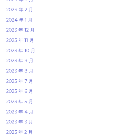
2024 年 2 月
2024 年 1 月
2023 年 12 月
2023 年 11 月
2023 年 10 月
2023 年 9 月
2023 年 8 月
2023 年 7 月
2023 年 6 月
2023 年 5 月
2023 年 4 月
2023 年 3 月
2023 年 2 月