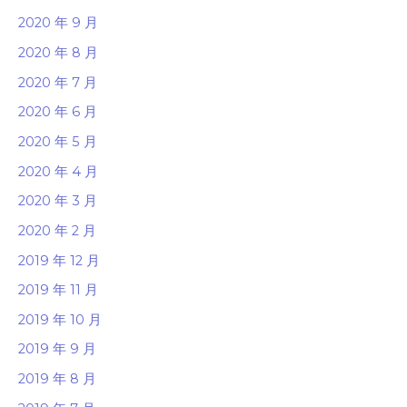
2020 年 9 月
2020 年 8 月
2020 年 7 月
2020 年 6 月
2020 年 5 月
2020 年 4 月
2020 年 3 月
2020 年 2 月
2019 年 12 月
2019 年 11 月
2019 年 10 月
2019 年 9 月
2019 年 8 月