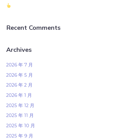
Recent Comments
Archives
2026 年 7 月
2026 年 5 月
2026 年 2 月
2026 年 1 月
2025 年 12 月
2025 年 11 月
2025 年 10 月
2025 年 9 月