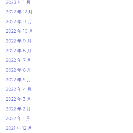
2023 年 1 月
2022 年 12 月
2022 年 11 月
2022 年 10 月
2022 年 9 月
2022 年 8 月
2022 年 7 月
2022 年 6 月
2022 年 5 月
2022 年 4 月
2022 年 3 月
2022 年 2 月
2022 年 1 月
2021 年 12 月