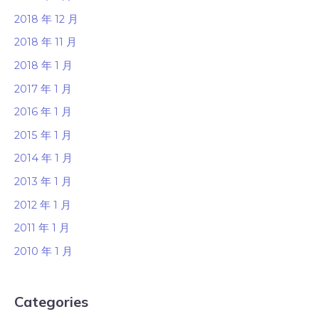
2018 年 12 月
2018 年 11 月
2018 年 1 月
2017 年 1 月
2016 年 1 月
2015 年 1 月
2014 年 1 月
2013 年 1 月
2012 年 1 月
2011 年 1 月
2010 年 1 月
Categories