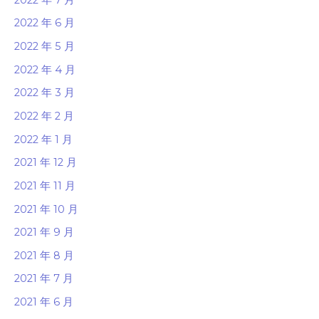
2022 年 6 月
2022 年 5 月
2022 年 4 月
2022 年 3 月
2022 年 2 月
2022 年 1 月
2021 年 12 月
2021 年 11 月
2021 年 10 月
2021 年 9 月
2021 年 8 月
2021 年 7 月
2021 年 6 月