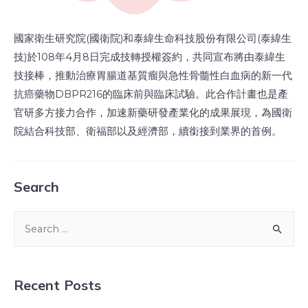
國家衛生研究院(國衛院)和泰緯生命科技股份有限公司(泰緯生
技)於108年4月8日完成技轉授權簽約，共同宣布將由泰緯生
技接棒，推動治療胃腸道基質瘤與急性骨髓性白血病的新一代
抗癌藥物DBPR216的臨床前與臨床試驗。此合作計畫也是產
官研多方接力合作，加速新藥研發產業化的成果展現，為國衛
院結合科技部、衛福部以及經濟部，續銜接到業界的首例。
Search
Recent Posts