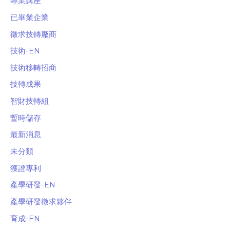
專業講座
已畢業企業
徵求技轉廠商
技術-EN
技術移轉招商
技轉成果
智財技轉組
暫時儲存
最新消息
未分類
獲證專利
產學研發-EN
產學研發徵求夥伴
育成-EN