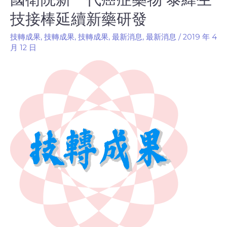
技接棒延續新藥研發
技轉成果
,
技轉成果
,
技轉成果
,
最新消息
,
最新消息
/
2019 年 4
月 12 日