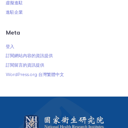
虛擬進駐
進駐企業
Meta
登入
訂閱網站內容的資訊提供
訂閱留言的資訊提供
WordPress.org 台灣繁體中文