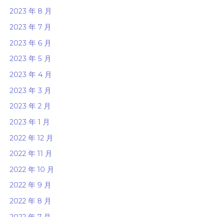
2023 年 8 月
2023 年 7 月
2023 年 6 月
2023 年 5 月
2023 年 4 月
2023 年 3 月
2023 年 2 月
2023 年 1 月
2022 年 12 月
2022 年 11 月
2022 年 10 月
2022 年 9 月
2022 年 8 月
2022 年 7 月