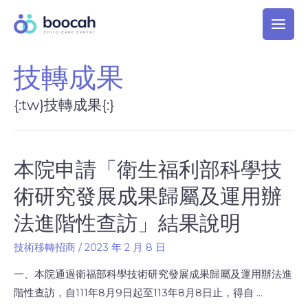
技轉成果
{:tw}技轉成果{:}
本院申請「衛生福利部科學技
術研究發展成果歸屬及運用辦
法進階性查訪」結果說明
技術移轉招商
/
2023 年 2 月 8 日
一、本院通過衛福部科學技術研究發展成果歸屬及運用辦法進
階性查訪，自111年8月9日起至113年8月8日止，得自 …