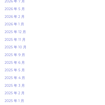
2026 年 7 月
2026 年 5 月
2026 年 2 月
2026 年 1 月
2025 年 12 月
2025 年 11 月
2025 年 10 月
2025 年 9 月
2025 年 6 月
2025 年 5 月
2025 年 4 月
2025 年 3 月
2025 年 2 月
2025 年 1 月