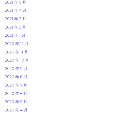
2021 年 5 月
2021 年 4 月
2021 年 3 月
2021 年 2 月
2021 年 1 月
2020 年 12 月
2020 年 11 月
2020 年 10 月
2020 年 9 月
2020 年 8 月
2020 年 7 月
2020 年 6 月
2020 年 5 月
2020 年 4 月