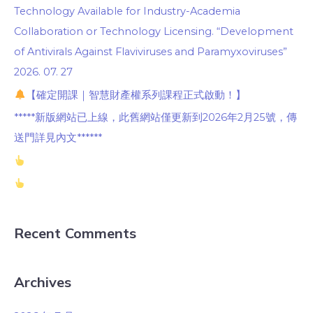
Technology Available for Industry-Academia
Collaboration or Technology Licensing. “Development
of Antivirals Against Flaviviruses and Paramyxoviruses”
2026. 07. 27
【確定開課｜智慧財產權系列課程正式啟動！】
*****新版網站已上線，此舊網站僅更新到2026年2月25號，傳
送門詳見內文******
Recent Comments
Archives