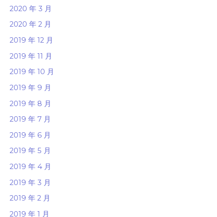
2020 年 3 月
2020 年 2 月
2019 年 12 月
2019 年 11 月
2019 年 10 月
2019 年 9 月
2019 年 8 月
2019 年 7 月
2019 年 6 月
2019 年 5 月
2019 年 4 月
2019 年 3 月
2019 年 2 月
2019 年 1 月