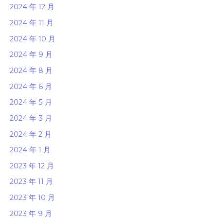
2024 年 12 月
2024 年 11 月
2024 年 10 月
2024 年 9 月
2024 年 8 月
2024 年 6 月
2024 年 5 月
2024 年 3 月
2024 年 2 月
2024 年 1 月
2023 年 12 月
2023 年 11 月
2023 年 10 月
2023 年 9 月