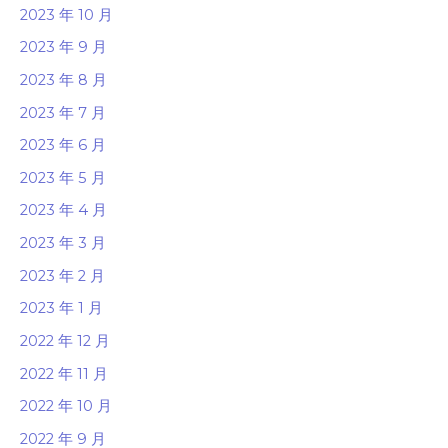
2023 年 10 月
2023 年 9 月
2023 年 8 月
2023 年 7 月
2023 年 6 月
2023 年 5 月
2023 年 4 月
2023 年 3 月
2023 年 2 月
2023 年 1 月
2022 年 12 月
2022 年 11 月
2022 年 10 月
2022 年 9 月