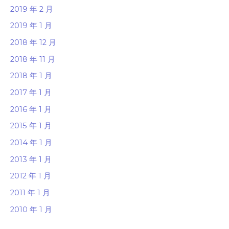
2019 年 2 月
2019 年 1 月
2018 年 12 月
2018 年 11 月
2018 年 1 月
2017 年 1 月
2016 年 1 月
2015 年 1 月
2014 年 1 月
2013 年 1 月
2012 年 1 月
2011 年 1 月
2010 年 1 月