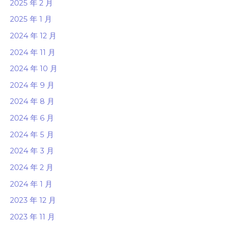
2025 年 2 月
2025 年 1 月
2024 年 12 月
2024 年 11 月
2024 年 10 月
2024 年 9 月
2024 年 8 月
2024 年 6 月
2024 年 5 月
2024 年 3 月
2024 年 2 月
2024 年 1 月
2023 年 12 月
2023 年 11 月