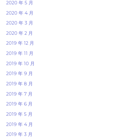
2020 年 5 月
2020 年 4 月
2020 年 3 月
2020 年 2 月
2019 年 12 月
2019 年 11 月
2019 年 10 月
2019 年 9 月
2019 年 8 月
2019 年 7 月
2019 年 6 月
2019 年 5 月
2019 年 4 月
2019 年 3 月