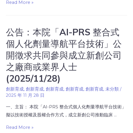
Read More »
公告：本院「AI-PRS 整合式
個人化劑量導航平台技術」公
開徵求共同參與成立新創公司
之廠商或業界人士
(2025/11/28)
創新育成
,
創新育成
,
創新育成
,
創新育成
,
創新育成
,
未分類
/
2025 年 11 月 28 日
一、主旨： 本院「AI-PRS 整合式個人化劑量導航平台技術」
擬以技術授權及股權合作方式，成立新創公司推動臨床 …
Read More »