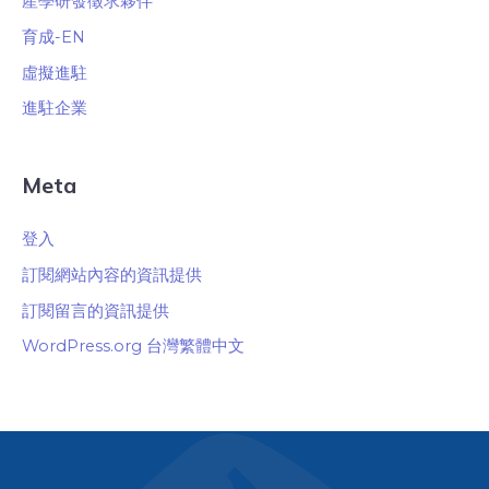
產學研發徵求夥伴
育成-EN
虛擬進駐
進駐企業
Meta
登入
訂閱網站內容的資訊提供
訂閱留言的資訊提供
WordPress.org 台灣繁體中文