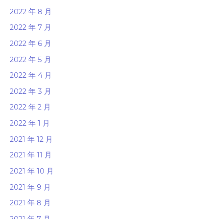
2022 年 8 月
2022 年 7 月
2022 年 6 月
2022 年 5 月
2022 年 4 月
2022 年 3 月
2022 年 2 月
2022 年 1 月
2021 年 12 月
2021 年 11 月
2021 年 10 月
2021 年 9 月
2021 年 8 月
2021 年 7 月