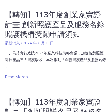
【轉知】113年度創業家實證
計畫 創新照護產品及服務名錄
照護機構獎勵申請須知
最新消息
/
2024 年 6 月 11 日
一、為落實行政院2023年產業科技策略會議，加速智慧照護
科技產品導入照護場域，本署推動「創新照護產品及服務名錄
…
Read More »
【轉知】113年度創業家實證
計畫「創新照護產品及服務名