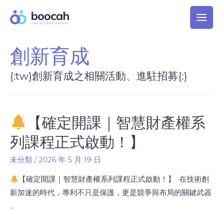
創新育成
{:tw}創新育成之相關活動、進駐招募{:}
【確定開課｜智慧財產權系
列課程正式啟動！】
未分類
/
2026 年 5 月 19 日
【確定開課｜智慧財產權系列課程正式啟動！】 在技術創
新加速的時代，專利不只是保護，更是競爭與布局的關鍵武器
…