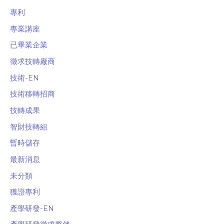
專利
專業講座
已畢業企業
徵求技轉廠商
技術-EN
技術移轉招商
技轉成果
智財技轉組
暫時儲存
最新消息
未分類
獲證專利
產學研發-EN