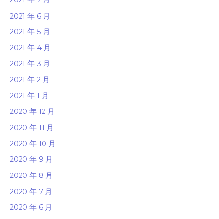
2021 年 6 月
2021 年 5 月
2021 年 4 月
2021 年 3 月
2021 年 2 月
2021 年 1 月
2020 年 12 月
2020 年 11 月
2020 年 10 月
2020 年 9 月
2020 年 8 月
2020 年 7 月
2020 年 6 月