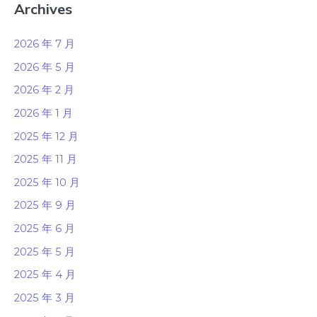
Archives
2026 年 7 月
2026 年 5 月
2026 年 2 月
2026 年 1 月
2025 年 12 月
2025 年 11 月
2025 年 10 月
2025 年 9 月
2025 年 6 月
2025 年 5 月
2025 年 4 月
2025 年 3 月