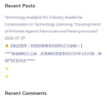
Recent Posts
Technology Available for Industry-Academia
Collaboration or Technology Licensing. “Development
of Antivirals Against Flaviviruses and Paramyxoviruses”
2026. 07. 27
【確定開課｜智慧財產權系列課程正式啟動！】
*****新版網站已上線，此舊網站僅更新到2026年2月25號，傳
送門詳見內文******
Recent Comments