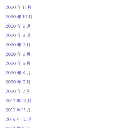
2020 年 11 月
2020 年 10 月
2020 年 9 月
2020 年 8 月
2020 年 7 月
2020 年 6 月
2020 年 5 月
2020 年 4 月
2020 年 3 月
2020 年 2 月
2019 年 12 月
2019 年 11 月
2019 年 10 月