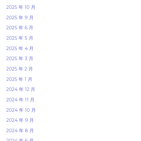
2025 年 10 月
2025 年 9 月
2025 年 6 月
2025 年 5 月
2025 年 4 月
2025 年 3 月
2025 年 2 月
2025 年 1 月
2024 年 12 月
2024 年 11 月
2024 年 10 月
2024 年 9 月
2024 年 8 月
2024 年 6 月