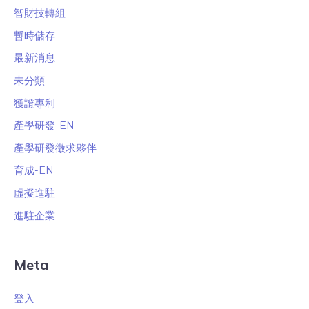
智財技轉組
暫時儲存
最新消息
未分類
獲證專利
產學研發-EN
產學研發徵求夥伴
育成-EN
虛擬進駐
進駐企業
Meta
登入