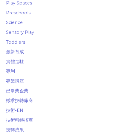
Play Spaces
Preschools
Science
Sensory Play
Toddlers
創新育成
實體進駐
專利
專業講座
已畢業企業
徵求技轉廠商
技術-EN
技術移轉招商
技轉成果