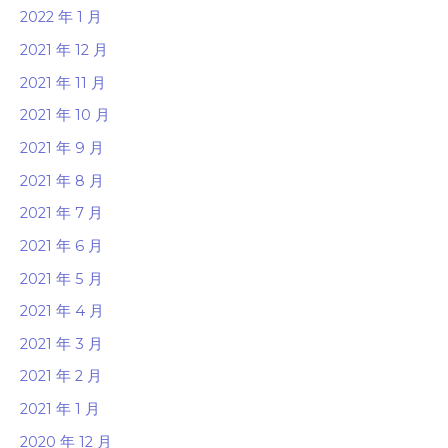
2022 年 1 月
2021 年 12 月
2021 年 11 月
2021 年 10 月
2021 年 9 月
2021 年 8 月
2021 年 7 月
2021 年 6 月
2021 年 5 月
2021 年 4 月
2021 年 3 月
2021 年 2 月
2021 年 1 月
2020 年 12 月