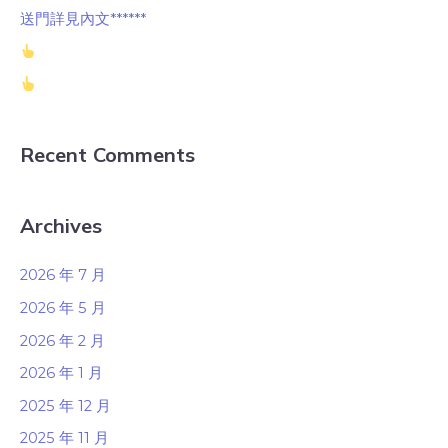
送門詳見內文******
Recent Comments
Archives
2026 年 7 月
2026 年 5 月
2026 年 2 月
2026 年 1 月
2025 年 12 月
2025 年 11 月