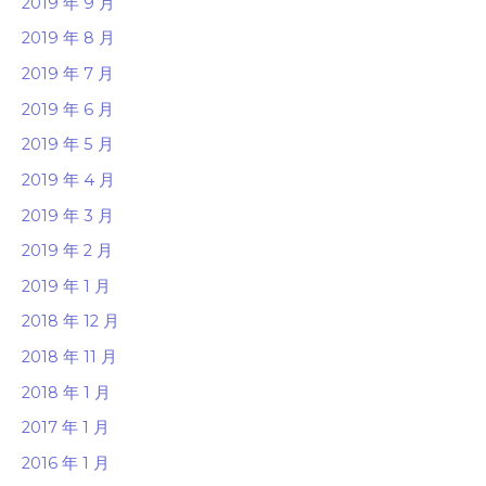
2019 年 9 月
2019 年 8 月
2019 年 7 月
2019 年 6 月
2019 年 5 月
2019 年 4 月
2019 年 3 月
2019 年 2 月
2019 年 1 月
2018 年 12 月
2018 年 11 月
2018 年 1 月
2017 年 1 月
2016 年 1 月