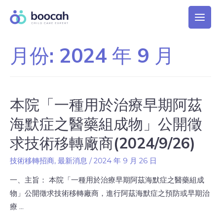
月份:
2024 年 9 月
本院「一種用於治療早期阿茲
海默症之醫藥組成物」公開徵
求技術移轉廠商(2024/9/26)
技術移轉招商
,
最新消息
/
2024 年 9 月 26 日
一、主旨： 本院「一種用於治療早期阿茲海默症之醫藥組成
物」公開徵求技術移轉廠商，進行阿茲海默症之預防或早期治
療 …