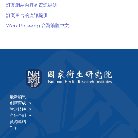
訂閱網站內容的資訊提供
訂閱留言的資訊提供
WordPress.org 台灣繁體中文
最新消息
創新育成
智財技轉
產研企劃
資源連結
English