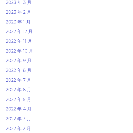
2023 年 3 月
2023 年 2 月
2023 年 1 月
2022 年 12 月
2022 年 11 月
2022 年 10 月
2022 年 9 月
2022 年 8 月
2022 年 7 月
2022 年 6 月
2022 年 5 月
2022 年 4 月
2022 年 3 月
2022 年 2 月