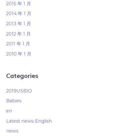
2015 年 1 月
2014 年 1 月
2013 年 1 月
2012 年 1 月
2011 年 1 月
2010 年 1 月
Categories
2019USBIO
Babies
en
Latest news-English
news