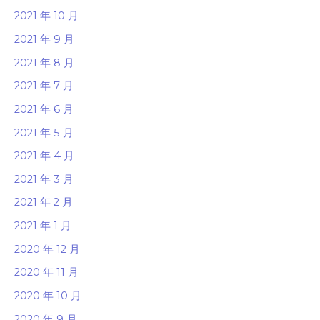
2021 年 10 月
2021 年 9 月
2021 年 8 月
2021 年 7 月
2021 年 6 月
2021 年 5 月
2021 年 4 月
2021 年 3 月
2021 年 2 月
2021 年 1 月
2020 年 12 月
2020 年 11 月
2020 年 10 月
2020 年 9 月