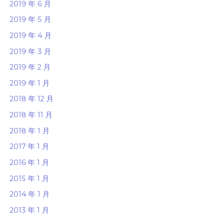
2019 年 6 月
2019 年 5 月
2019 年 4 月
2019 年 3 月
2019 年 2 月
2019 年 1 月
2018 年 12 月
2018 年 11 月
2018 年 1 月
2017 年 1 月
2016 年 1 月
2015 年 1 月
2014 年 1 月
2013 年 1 月