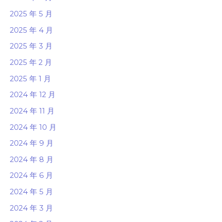
2025 年 5 月
2025 年 4 月
2025 年 3 月
2025 年 2 月
2025 年 1 月
2024 年 12 月
2024 年 11 月
2024 年 10 月
2024 年 9 月
2024 年 8 月
2024 年 6 月
2024 年 5 月
2024 年 3 月