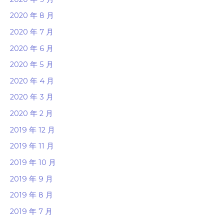
2020 年 8 月
2020 年 7 月
2020 年 6 月
2020 年 5 月
2020 年 4 月
2020 年 3 月
2020 年 2 月
2019 年 12 月
2019 年 11 月
2019 年 10 月
2019 年 9 月
2019 年 8 月
2019 年 7 月