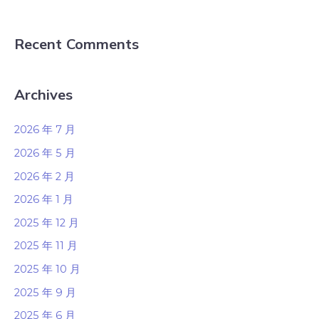
Recent Comments
Archives
2026 年 7 月
2026 年 5 月
2026 年 2 月
2026 年 1 月
2025 年 12 月
2025 年 11 月
2025 年 10 月
2025 年 9 月
2025 年 6 月