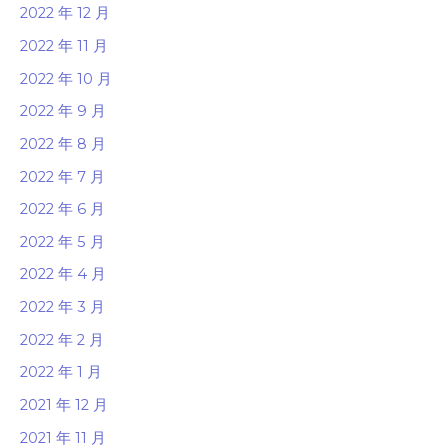
2022 年 12 月
2022 年 11 月
2022 年 10 月
2022 年 9 月
2022 年 8 月
2022 年 7 月
2022 年 6 月
2022 年 5 月
2022 年 4 月
2022 年 3 月
2022 年 2 月
2022 年 1 月
2021 年 12 月
2021 年 11 月