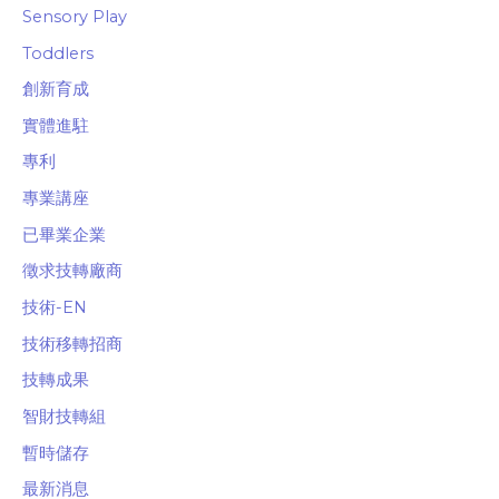
Sensory Play
Toddlers
創新育成
實體進駐
專利
專業講座
已畢業企業
徵求技轉廠商
技術-EN
技術移轉招商
技轉成果
智財技轉組
暫時儲存
最新消息