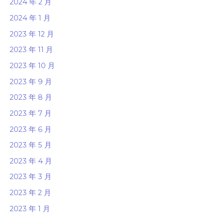
2024 年 2 月
2024 年 1 月
2023 年 12 月
2023 年 11 月
2023 年 10 月
2023 年 9 月
2023 年 8 月
2023 年 7 月
2023 年 6 月
2023 年 5 月
2023 年 4 月
2023 年 3 月
2023 年 2 月
2023 年 1 月