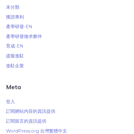
未分類
獲證專利
產學研發-EN
產學研發徵求夥伴
育成-EN
虛擬進駐
進駐企業
Meta
登入
訂閱網站內容的資訊提供
訂閱留言的資訊提供
WordPress.org 台灣繁體中文