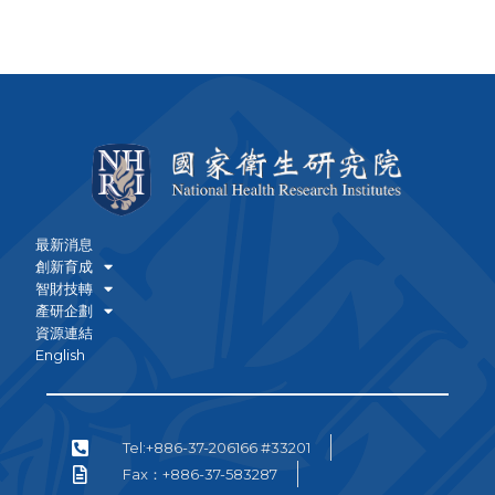
最新消息
創新育成
智財技轉
產研企劃
資源連結
English
Tel:+886-37-206166 #33201
Fax：+886-37-583287