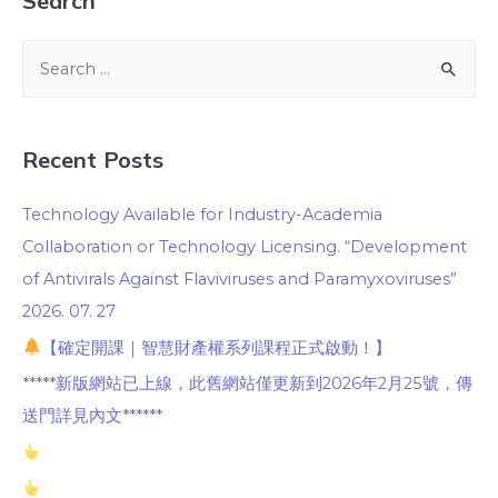
Search
Recent Posts
Technology Available for Industry-Academia
Collaboration or Technology Licensing. “Development
of Antivirals Against Flaviviruses and Paramyxoviruses”
2026. 07. 27
【確定開課｜智慧財產權系列課程正式啟動！】
*****新版網站已上線，此舊網站僅更新到2026年2月25號，傳
送門詳見內文******