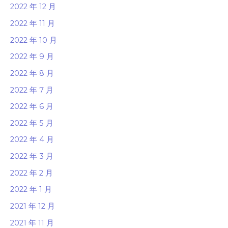
2022 年 12 月
2022 年 11 月
2022 年 10 月
2022 年 9 月
2022 年 8 月
2022 年 7 月
2022 年 6 月
2022 年 5 月
2022 年 4 月
2022 年 3 月
2022 年 2 月
2022 年 1 月
2021 年 12 月
2021 年 11 月