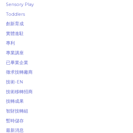
Sensory Play
Toddlers
創新育成
實體進駐
專利
專業講座
已畢業企業
徵求技轉廠商
技術-EN
技術移轉招商
技轉成果
智財技轉組
暫時儲存
最新消息