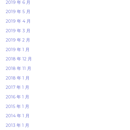
2019 年 6 月
2019 年 5 月
2019 年 4 月
2019 年 3 月
2019 年 2 月
2019 年 1 月
2018 年 12 月
2018 年 11 月
2018 年 1 月
2017 年 1 月
2016 年 1 月
2015 年 1 月
2014 年 1 月
2013 年 1 月