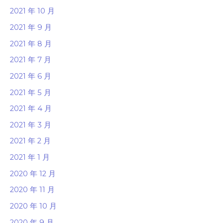
2021 年 10 月
2021 年 9 月
2021 年 8 月
2021 年 7 月
2021 年 6 月
2021 年 5 月
2021 年 4 月
2021 年 3 月
2021 年 2 月
2021 年 1 月
2020 年 12 月
2020 年 11 月
2020 年 10 月
2020 年 9 月