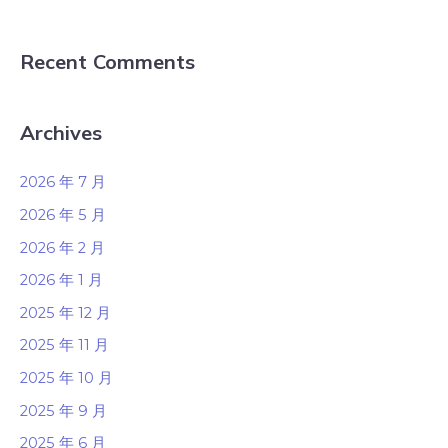
Recent Comments
Archives
2026 年 7 月
2026 年 5 月
2026 年 2 月
2026 年 1 月
2025 年 12 月
2025 年 11 月
2025 年 10 月
2025 年 9 月
2025 年 6 月