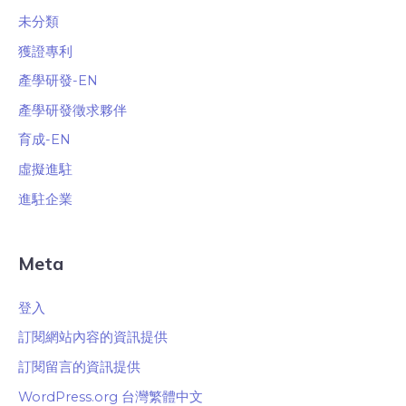
未分類
獲證專利
產學研發-EN
產學研發徵求夥伴
育成-EN
虛擬進駐
進駐企業
Meta
登入
訂閱網站內容的資訊提供
訂閱留言的資訊提供
WordPress.org 台灣繁體中文