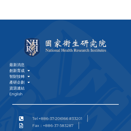
最新消息
創新育成
智財技轉
產研企劃
資源連結
English
Tel:+886-37-206166 #33201
Fax：+886-37-583287