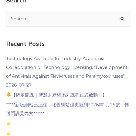
Search
Recent Posts
Technology Available for Industry-Academia
Collaboration or Technology Licensing. “Development
of Antivirals Against Flaviviruses and Paramyxoviruses”
2026. 07. 27
【確定開課｜智慧財產權系列課程正式啟動！】
*****新版網站已上線，此舊網站僅更新到2026年2月25號，傳
送門詳見內文******