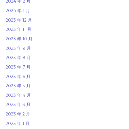
2024 年 2 月
2024 年 1 月
2023 年 12 月
2023 年 11 月
2023 年 10 月
2023 年 9 月
2023 年 8 月
2023 年 7 月
2023 年 6 月
2023 年 5 月
2023 年 4 月
2023 年 3 月
2023 年 2 月
2023 年 1 月