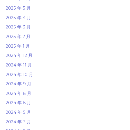
2025 年 5 月
2025 年 4 月
2025 年 3 月
2025 年 2 月
2025 年 1 月
2024 年 12 月
2024 年 11 月
2024 年 10 月
2024 年 9 月
2024 年 8 月
2024 年 6 月
2024 年 5 月
2024 年 3 月