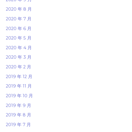
2020 年 8 月
2020 年 7 月
2020 年 6 月
2020 年 5 月
2020 年 4 月
2020 年 3 月
2020 年 2 月
2019 年 12 月
2019 年 11 月
2019 年 10 月
2019 年 9 月
2019 年 8 月
2019 年 7 月